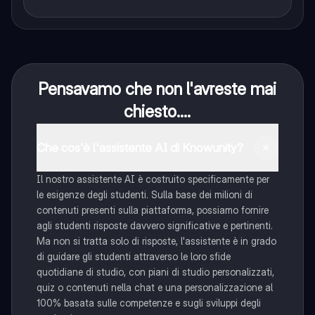
Pensavamo che non l'avreste mai
chiesto....
Che cos'è l'assistente AI di Knowunity?
Il nostro assistente AI è costruito specificamente per
le esigenze degli studenti. Sulla base dei milioni di
contenuti presenti sulla piattaforma, possiamo fornire
agli studenti risposte davvero significative e pertinenti.
Ma non si tratta solo di risposte, l'assistente è in grado
di guidare gli studenti attraverso le loro sfide
quotidiane di studio, con piani di studio personalizzati,
quiz o contenuti nella chat e una personalizzazione al
100% basata sulle competenze e sugli sviluppi degli