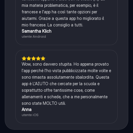
mia materia problematica, per esempio, è il
francese e l'app ha così tante opzioni per
aiutarmi. Grazie a questa app ho migliorato il
mio francese. La consiglio a tutti.
Samantha Klich
utente Android
Wow, sono davvero stupita. Ho appena provato
l'app perché l'ho vista pubblicizzata molte volte e
sono rimasta assolutamente sbalordita. Questa
app è L'AIUTO che cercate per la scuola e
soprattutto offre tantissime cose, come
allenamenti e schede, che a me personalmente
sono state MOLTO utili.
Anna
utente iOS