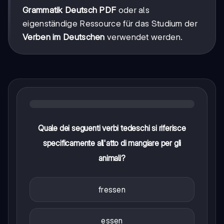
Grammatik Deutsch PDF
oder als
eigenständige Ressource für das Studium der
Verben im Deutschen
verwendet werden.
Quale dei seguenti verbi tedeschi si riferisce
specificamente all'atto di mangiare per gli
animali?
fressen
essen