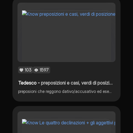
103
1597
Tedesco -
preposizioni e casi, verdi di posizione
preposioni che reggono dativo/accusativo ed esempi, verbi di posizione