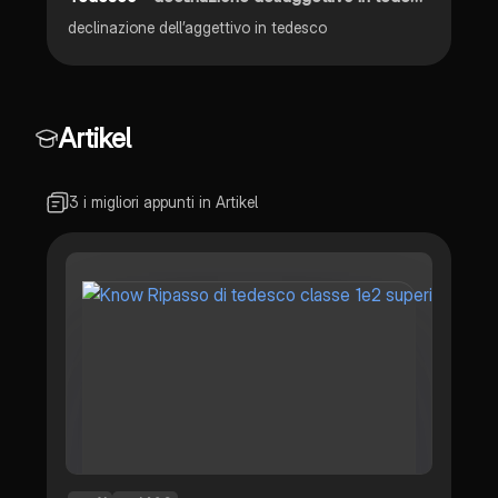
declinazione dell’aggettivo in tedesco
Artikel
3 i migliori appunti in Artikel