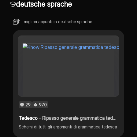
deutsche sprache
1 i migliori appunti in deutsche sprache
29
970
Tedesco -
Ripasso generale grammatica tedesca
Schemi di tutti gli argomenti di grammatica tedesca