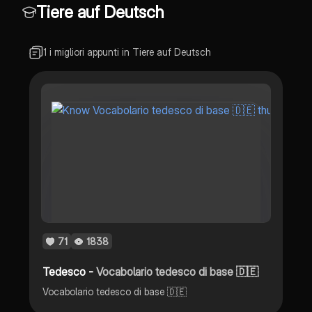
Tiere auf Deutsch
1 i migliori appunti in Tiere auf Deutsch
71
1838
Tedesco -
Vocabolario tedesco di base 🇩🇪
Vocabolario tedesco di base 🇩🇪