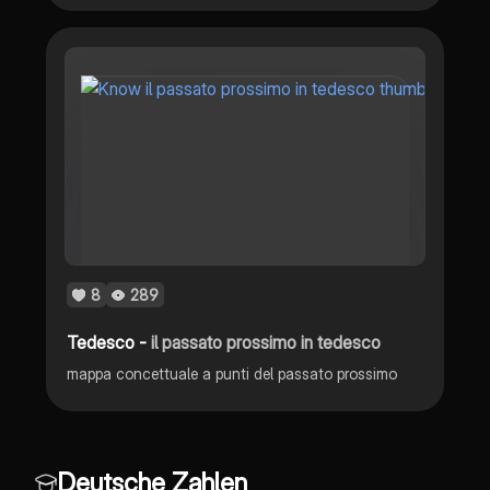
8
289
Tedesco -
il passato prossimo in tedesco
mappa concettuale a punti del passato prossimo
Deutsche Zahlen