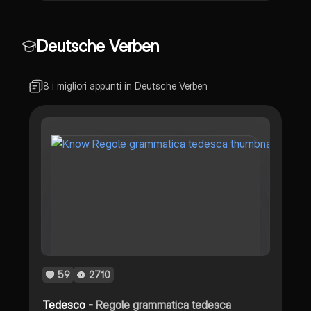
Deutsche Verben
8 i migliori appunti in Deutsche Verben
59
2710
Tedesco -
Regole grammatica tedesca