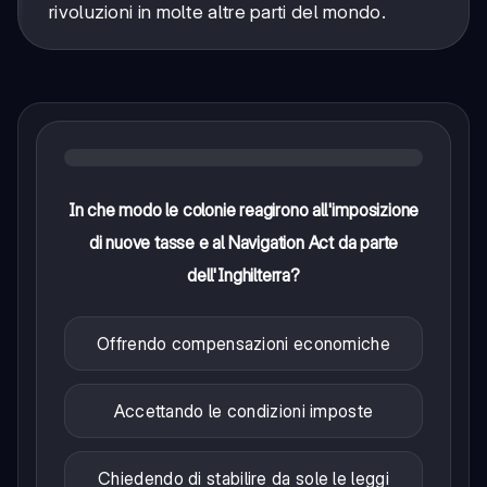
rivoluzioni in molte altre parti del mondo.
In che modo le colonie reagirono all'imposizione
di nuove tasse e al Navigation Act da parte
dell'Inghilterra?
Offrendo compensazioni economiche
Accettando le condizioni imposte
Chiedendo di stabilire da sole le leggi