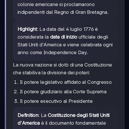
colonie americane si proclamarono
indipendenti dal Regno di Gran Bretagna.
Highlight
: La data del 4 luglio 1776 è
considerata la
data di inizio
ufficiale degli
Stati Uniti d'America e viene celebrata ogni
anno come Independence Day.
La nuova nazione si dotò di una Costituzione
che stabiliva la divisione dei poteri:
Il potere legislativo affidato al Congresso
Il potere giudiziario alla Corte Suprema
Il potere esecutivo al Presidente
Definition
: La
Costituzione degli Stati Uniti
d'America
è il documento fondamentale