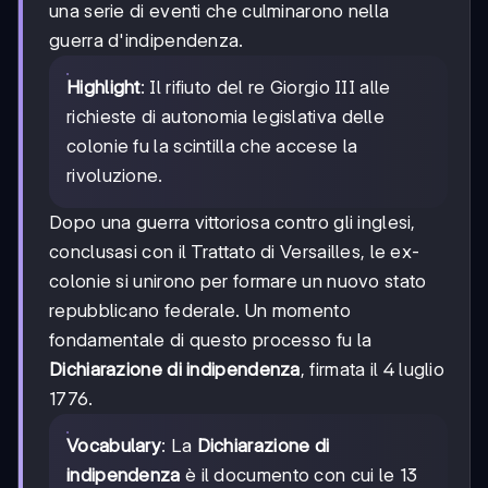
una serie di eventi che culminarono nella
guerra d'indipendenza.
Highlight
: Il rifiuto del re Giorgio III alle
richieste di autonomia legislativa delle
colonie fu la scintilla che accese la
rivoluzione.
Dopo una guerra vittoriosa contro gli inglesi,
conclusasi con il Trattato di Versailles, le ex-
colonie si unirono per formare un nuovo stato
repubblicano federale. Un momento
fondamentale di questo processo fu la
Dichiarazione di indipendenza
, firmata il 4 luglio
1776.
Vocabulary
: La
Dichiarazione di
indipendenza
è il documento con cui le 13