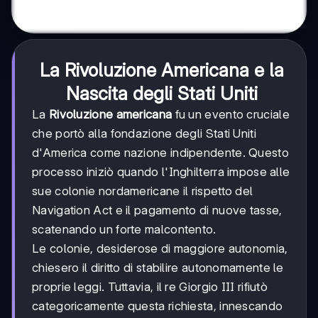
La Rivoluzione Americana e la
Nascita degli Stati Uniti
La
Rivoluzione americana
fu un evento cruciale
che portò alla fondazione degli Stati Uniti
d'America come nazione indipendente. Questo
processo iniziò quando l'Inghilterra impose alle
sue colonie nordamericane il rispetto del
Navigation Act e il pagamento di nuove tasse,
scatenando un forte malcontento.
Le colonie, desiderose di maggiore autonomia,
chiesero il diritto di stabilire autonomamente le
proprie leggi. Tuttavia, il re Giorgio III rifiutò
categoricamente questa richiesta, innescando