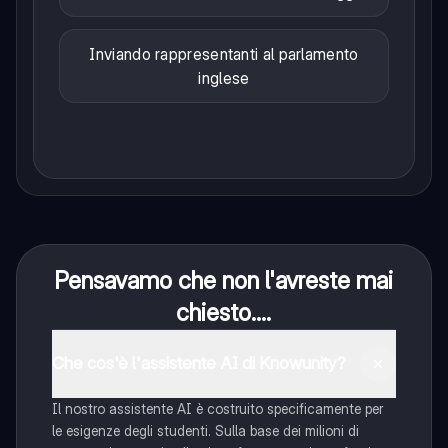
Inviando rappresentanti al parlamento
inglese
Pensavamo che non l'avreste mai
chiesto....
Che cos'è l'assistente AI di Knowunity?
Il nostro assistente AI è costruito specificamente per
le esigenze degli studenti. Sulla base dei milioni di