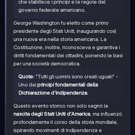
che stabilisce i principi e le regole del
governo federale americano.
George Washington fu eletto come primo
presidente degli Stati Uniti, inaugurando così
una nuova era nella storia americana. La
Costituzione, inoltre, riconosceva e garantiva i
diritti fondamentali dei cittadini, ponendo le basi
per una società democratica.
Quote
: "Tutti gli uomini sono creati uguali" -
Uno dei
principi fondamentali della
Dichiarazione d'indipendenza
.
Questo evento storico non solo segnò la
nascita degli Stati Uniti d'America
, ma influenzò
profondamente il corso della storia mondiale,
ispirando movimenti di indipendenza e