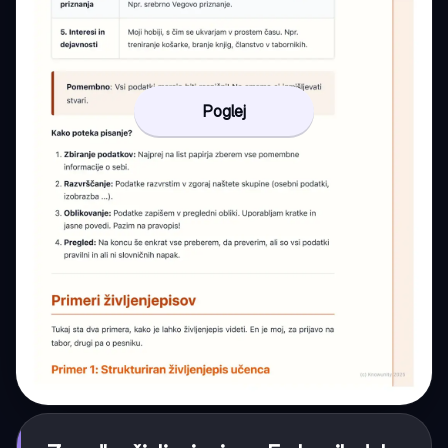
Poglej