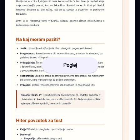
Poglej