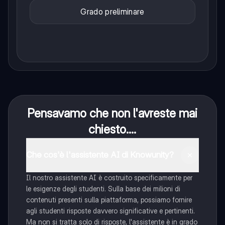
Grado preliminare
Pensavamo che non l'avreste mai
chiesto....
Che cos'è l'assistente AI di Knowunity?
Il nostro assistente AI è costruito specificamente per
le esigenze degli studenti. Sulla base dei milioni di
contenuti presenti sulla piattaforma, possiamo fornire
agli studenti risposte davvero significative e pertinenti.
Ma non si tratta solo di risposte, l'assistente è in grado