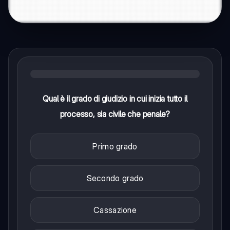
Qual è il grado di giudizio in cui inizia tutto il
processo, sia civile che penale?
Primo grado
Secondo grado
Cassazione