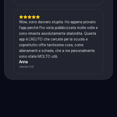
Wow, sono davvero stupita. Ho appena provato
l'app perché l'ho vista pubblicizzata molte volte e
sono rimasta assolutamente sbalordita. Questa
app è L'AIUTO che cercate per la scuola e
soprattutto offre tantissime cose, come
allenamenti e schede, che a me personalmente
sono state MOLTO utili.
Anna
utente iOS