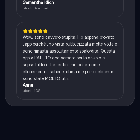
Samantha Klich
utente Android
Wow, sono davvero stupita. Ho appena provato
l'app perché l'ho vista pubblicizzata molte volte e
sono rimasta assolutamente sbalordita. Questa
app è L'AIUTO che cercate per la scuola e
soprattutto offre tantissime cose, come
allenamenti e schede, che a me personalmente
sono state MOLTO utili.
Anna
utente iOS