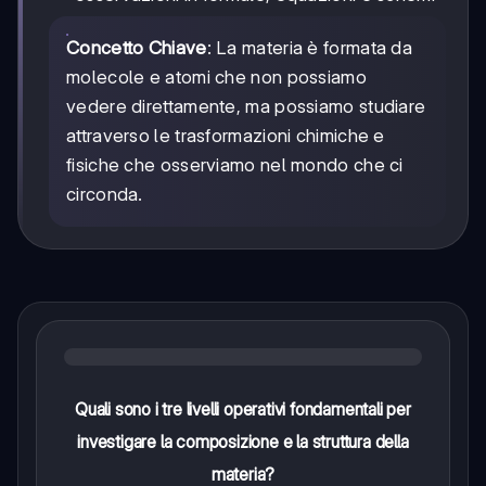
Concetto Chiave
: La materia è formata da
molecole e atomi che non possiamo
vedere direttamente, ma possiamo studiare
attraverso le trasformazioni chimiche e
fisiche che osserviamo nel mondo che ci
circonda.
Quali sono i tre livelli operativi fondamentali per
investigare la composizione e la struttura della
materia?