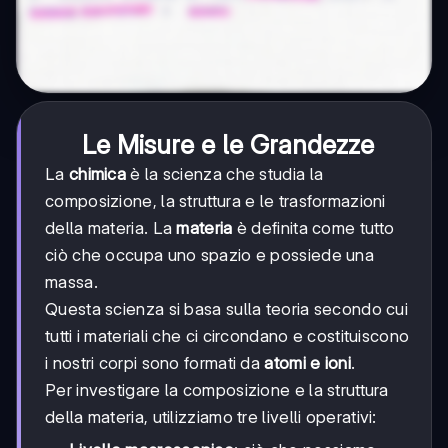
Le Misure e le Grandezze
La
chimica
è la scienza che studia la
composizione, la struttura e le trasformazioni
della materia. La
materia
è definita come tutto
ciò che occupa uno spazio e possiede una
massa.
Questa scienza si basa sulla teoria secondo cui
tutti i materiali che ci circondano e costituiscono
i nostri corpi sono formati da
atomi e ioni
.
Per investigare la composizione e la struttura
della materia, utilizziamo tre livelli operativi: