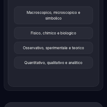
Macroscopico, microscopico e
simbolico
Fisico, chimico e biologico
Osservativo, sperimentale e teorico
Quantitativo, qualitativo e analitico