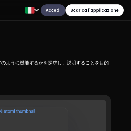
Accedi
Scarica l'applicazione
どのように機能するかを探求し、説明することを目的