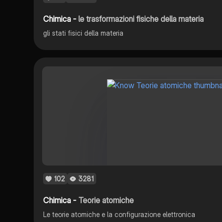
Chimica -
le trasformazioni fisiche della materia
gli stati fisici della materia
102
3281
Chimica -
Teorie atomiche
Le teorie atomiche e la configurazione elettronica