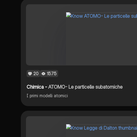
20
1575
Chimica -
ATOMO- Le particelle subatomiche
I primi modelli atomici