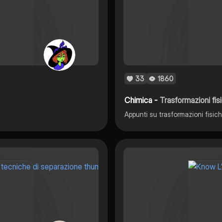
33
1860
Chimica -
Trasformazioni fis
Appunti su trasformazioni fisich