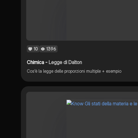
10
1396
Chimica -
Legge di Dalton
Cos'è la legge delle proporzioni multiple + esempio