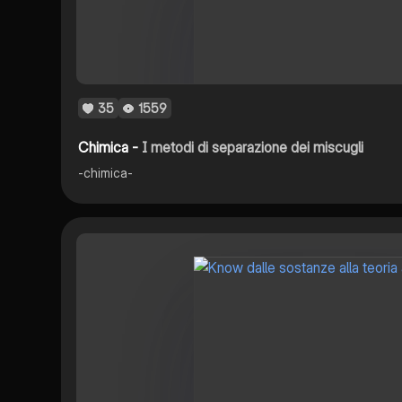
35
1559
Chimica -
I metodi di separazione dei miscugli
-chimica-