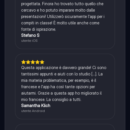
progettata. Finora ho trovato tutto quello che
cercavo e ho potuto imparare molto dalle
presentazioni! Utilizzerò sicuramente l'app per i
compiti in classe! È molto utile anche come
fonte di ispirazione.
Stefano S
utente iOS
Questa applicazione è davvero grande! Ci sono
tantissimi appunti e aiuti con lo studio [...]. La
mia materia problematica, per esempio, è il
francese e l'app ha così tante opzioni per
aiutarmi. Grazie a questa app ho migliorato il
mio francese. La consiglio a tutti.
Samantha Klich
utente Android