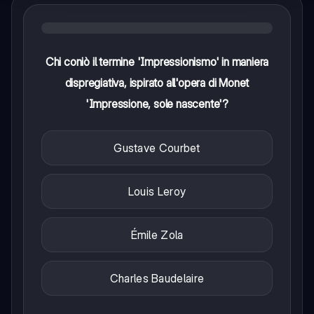
Chi coniò il termine 'Impressionismo' in maniera
dispregiativa, ispirato all'opera di Monet
'Impressione, sole nascente'?
Gustave Courbet
Louis Leroy
Émile Zola
Charles Baudelaire