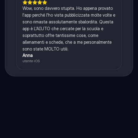
Wow, sono davvero stupita. Ho appena provato
l'app perché l'ho vista pubblicizzata molte volte e
sono rimasta assolutamente sbalordita. Questa
app è L'AIUTO che cercate per la scuola e
soprattutto offre tantissime cose, come
allenamenti e schede, che a me personalmente
sono state MOLTO utili.
Anna
utente iOS