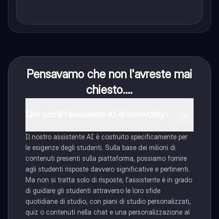
Pensavamo che non l'avreste mai
chiesto....
Che cos'è l'assistente AI di Knowunity?
Il nostro assistente AI è costruito specificamente per
le esigenze degli studenti. Sulla base dei milioni di
contenuti presenti sulla piattaforma, possiamo fornire
agli studenti risposte davvero significative e pertinenti.
Ma non si tratta solo di risposte, l'assistente è in grado
di guidare gli studenti attraverso le loro sfide
quotidiane di studio, con piani di studio personalizzati,
quiz o contenuti nella chat e una personalizzazione al