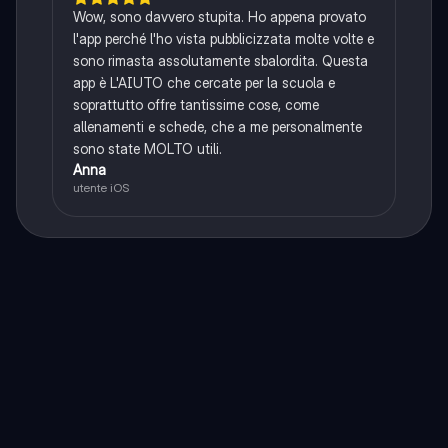
Wow, sono davvero stupita. Ho appena provato
l'app perché l'ho vista pubblicizzata molte volte e
sono rimasta assolutamente sbalordita. Questa
app è L'AIUTO che cercate per la scuola e
soprattutto offre tantissime cose, come
allenamenti e schede, che a me personalmente
sono state MOLTO utili.
Anna
utente iOS