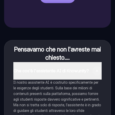
Pensavamo che non l'avreste mai
chiesto....
Che cos'è l'assistente AI di Knowunity?
Il nostro assistente AI è costruito specificamente per
le esigenze degli studenti. Sulla base dei milioni di
contenuti presenti sulla piattaforma, possiamo fornire
agli studenti risposte davvero significative e pertinenti.
Ma non si tratta solo di risposte, l'assistente è in grado
di guidare gli studenti attraverso le loro sfide