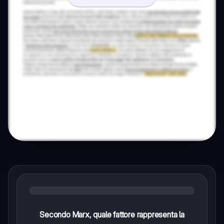
Secondo Marx, quale fattore rappresenta la