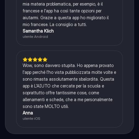
mia materia problematica, per esempio, è il
francese e l'app ha così tante opzioni per
aiutarmi. Grazie a questa app ho migliorato il
mio francese. La consiglio a tutti.
Samantha Klich
utente Android
Wow, sono davvero stupita. Ho appena provato
l'app perché l'ho vista pubblicizzata molte volte e
sono rimasta assolutamente sbalordita. Questa
app è L'AIUTO che cercate per la scuola e
soprattutto offre tantissime cose, come
allenamenti e schede, che a me personalmente
sono state MOLTO utili.
Anna
utente iOS