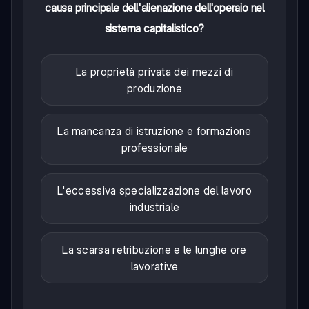
causa principale dell'alienazione dell'operaio nel
sistema capitalistico?
La proprietà privata dei mezzi di
produzione
La mancanza di istruzione e formazione
professionale
L'eccessiva specializzazione del lavoro
industriale
La scarsa retribuzione e le lunghe ore
lavorative