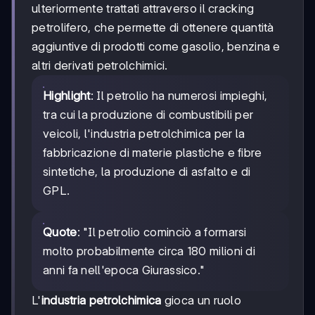
ulteriormente trattati attraverso il cracking
petrolifero, che permette di ottenere quantità
aggiuntive di prodotti come gasolio, benzina e
altri derivati petrolchimici.
Highlight
: Il petrolio ha numerosi impieghi,
tra cui la produzione di combustibili per
veicoli, l'industria petrolchimica per la
fabbricazione di materie plastiche e fibre
sintetiche, la produzione di asfalto e di
GPL.
Quote
: "Il petrolio cominciò a formarsi
molto probabilmente circa 180 milioni di
anni fa nell'epoca Giurassico."
L'
industria petrolchimica
gioca un ruolo