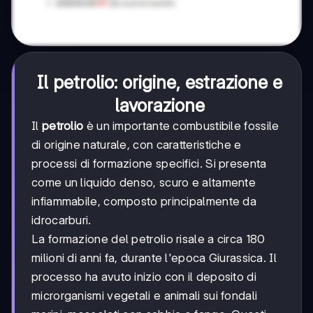
Il petrolio: origine, estrazione e
lavorazione
Il
petrolio
è un importante combustibile fossile
di origine naturale, con caratteristiche e
processi di formazione specifici. Si presenta
come un liquido denso, scuro e altamente
infiammabile, composto principalmente da
idrocarburi.
La formazione del petrolio risale a circa 180
milioni di anni fa, durante l'epoca Giurassica. Il
processo ha avuto inizio con il deposito di
microrganismi vegetali e animali sui fondali