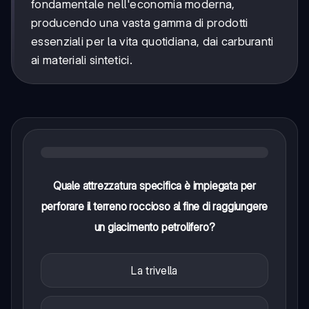
fondamentale nell'economia moderna,
producendo una vasta gamma di prodotti
essenziali per la vita quotidiana, dai carburanti
ai materiali sintetici.
Quale attrezzatura specifica è impiegata per
perforare il terreno roccioso al fine di raggiungere
un giacimento petrolifero?
La trivella