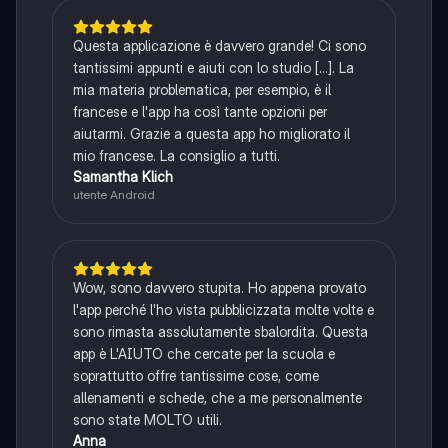
Questa applicazione è davvero grande! Ci sono
tantissimi appunti e aiuti con lo studio [...]. La
mia materia problematica, per esempio, è il
francese e l'app ha così tante opzioni per
aiutarmi. Grazie a questa app ho migliorato il
mio francese. La consiglio a tutti.
Samantha Klich
utente Android
Wow, sono davvero stupita. Ho appena provato
l'app perché l'ho vista pubblicizzata molte volte e
sono rimasta assolutamente sbalordita. Questa
app è L'AIUTO che cercate per la scuola e
soprattutto offre tantissime cose, come
allenamenti e schede, che a me personalmente
sono state MOLTO utili.
Anna