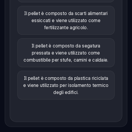
Il pellet è composto da scarti alimentari
essiccati e viene utilizzato come
fertilizzante agricolo.
Il pellet è composto da segatura
pressata e viene utilizzato come
combustibile per stufe, camini e caldaie.
Il pellet è composto da plastica riciclata
e viene utilizzato per isolamento termico
degli edifici.