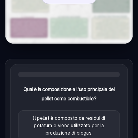
Qual è la composizione e l'uso principale del
pellet come combustibile?
Il pellet è composto da residui di
potatura e viene utilizzato per la
produzione di biogas.