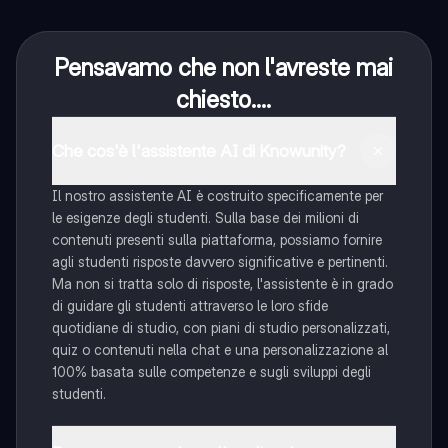
Pensavamo che non l'avreste mai
chiesto....
Che cos'è l'assistente AI di Knowunity?
Il nostro assistente AI è costruito specificamente per
le esigenze degli studenti. Sulla base dei milioni di
contenuti presenti sulla piattaforma, possiamo fornire
agli studenti risposte davvero significative e pertinenti.
Ma non si tratta solo di risposte, l'assistente è in grado
di guidare gli studenti attraverso le loro sfide
quotidiane di studio, con piani di studio personalizzati,
quiz o contenuti nella chat e una personalizzazione al
100% basata sulle competenze e sugli sviluppi degli
studenti.