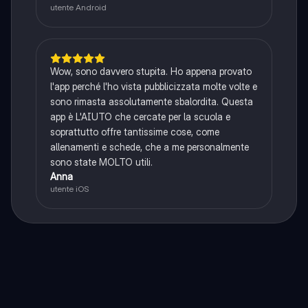
utente Android
Wow, sono davvero stupita. Ho appena provato
l'app perché l'ho vista pubblicizzata molte volte e
sono rimasta assolutamente sbalordita. Questa
app è L'AIUTO che cercate per la scuola e
soprattutto offre tantissime cose, come
allenamenti e schede, che a me personalmente
sono state MOLTO utili.
Anna
utente iOS