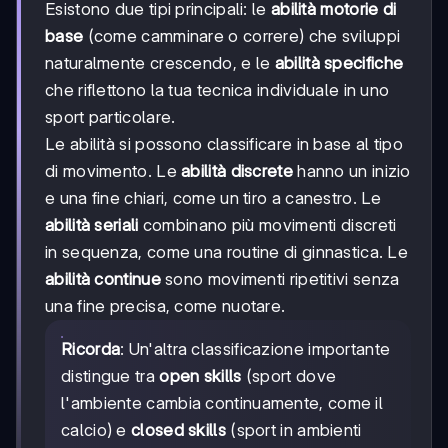
Esistono due tipi principali: le
abilità motorie di
base
(come camminare o correre) che sviluppi
naturalmente crescendo, e le
abilità specifiche
che riflettono la tua tecnica individuale in uno
sport particolare.
Le abilità si possono classificare in base al tipo
di movimento. Le
abilità discrete
hanno un inizio
e una fine chiari, come un tiro a canestro. Le
abilità seriali
combinano più movimenti discreti
in sequenza, come una routine di ginnastica. Le
abilità continue
sono movimenti ripetitivi senza
una fine precisa, come nuotare.
Ricorda
: Un'altra classificazione importante
distingue tra
open skills
(sport dove
l'ambiente cambia continuamente, come il
calcio) e
closed skills
(sport in ambienti