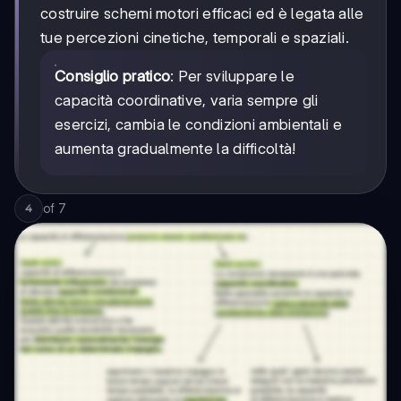
costruire schemi motori efficaci ed è legata alle
tue percezioni cinetiche, temporali e spaziali.
Consiglio pratico
: Per sviluppare le
capacità coordinative, varia sempre gli
esercizi, cambia le condizioni ambientali e
aumenta gradualmente la difficoltà!
of
7
4