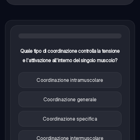
Quale tipo di coordinazione controlla la tensione
e l'attivazione all'interno del singolo muscolo?
Coordinazione intramuscolare
Coordinazione generale
Coordinazione specifica
Coordinazione intermuscolare