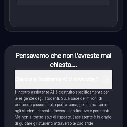
Pensavamo che non l'avreste mai
chiesto....
Che cos'è l'assistente AI di Knowunity?
Il nostro assistente AI è costruito specificamente per
le esigenze degli studenti. Sulla base dei milioni di
contenuti presenti sulla piattaforma, possiamo fornire
agli studenti risposte davvero significative e pertinenti.
Ma non si tratta solo di risposte, l'assistente è in grado
di guidare gli studenti attraverso le loro sfide