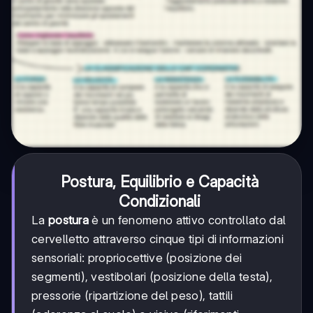
Postura, Equilibrio e Capacità
Condizionali
La
postura
è un fenomeno attivo controllato dal
cervelletto attraverso cinque tipi di informazioni
sensoriali: propriocettive (posizione dei
segmenti), vestibolari (posizione della testa),
pressorie (ripartizione del peso), tattili