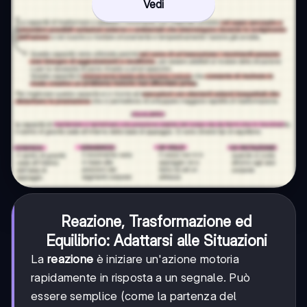
Vedi
Reazione, Trasformazione ed
Equilibrio: Adattarsi alle Situazioni
La
reazione
è iniziare un'azione motoria
rapidamente in risposta a un segnale. Può
essere semplice (come la partenza del