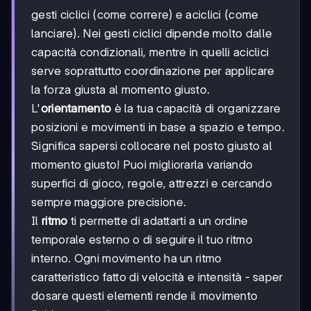
gesti ciclici (come correre) e aciclici (come
lanciare). Nei gesti ciclici dipende molto dalle
capacità condizionali, mentre in quelli aciclici
serve soprattutto coordinazione per applicare
la forza giusta al momento giusto.
L'
orientamento
è la tua capacità di organizzare
posizioni e movimenti in base a spazio e tempo.
Significa sapersi collocare nel posto giusto al
momento giusto! Puoi migliorarla variando
superfici di gioco, regole, attrezzi e cercando
sempre maggiore precisione.
Il
ritmo
ti permette di adattarti a un ordine
temporale esterno o di seguire il tuo ritmo
interno. Ogni movimento ha un ritmo
caratteristico fatto di velocità e intensità - saper
dosare questi elementi rende il movimento