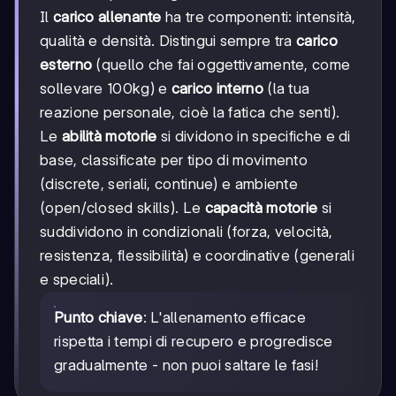
Il
carico allenante
ha tre componenti: intensità,
qualità e densità. Distingui sempre tra
carico
esterno
(quello che fai oggettivamente, come
sollevare 100kg) e
carico interno
(la tua
reazione personale, cioè la fatica che senti).
Le
abilità motorie
si dividono in specifiche e di
base, classificate per tipo di movimento
(discrete, seriali, continue) e ambiente
(open/closed skills). Le
capacità motorie
si
suddividono in condizionali (forza, velocità,
resistenza, flessibilità) e coordinative (generali
e speciali).
Punto chiave
: L'allenamento efficace
rispetta i tempi di recupero e progredisce
gradualmente - non puoi saltare le fasi!