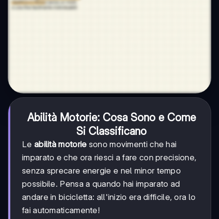
Abilità Motorie: Cosa Sono e Come
Si Classificano
Le
abilità motorie
sono movimenti che hai
imparato e che ora riesci a fare con precisione,
senza sprecare energie e nel minor tempo
possibile. Pensa a quando hai imparato ad
andare in bicicletta: all'inizio era difficile, ora lo
fai automaticamente!