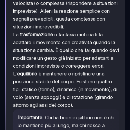
velocista) o complessa (rispondere a situazioni
impreviste). Alleni la reazione semplice con
segnali prevedibili, quella complessa con
situazioni imprevedibili.
La
trasformazione
o fantasia motoria ti fa
adattare il movimento con creatività quando la
situazione cambia. È quello che fai quando devi
modificare un gesto già iniziato per adattarti a
condizioni impreviste o correggere errori.
L'
equilibrio
è mantenere o ripristinare una
posizione stabile del corpo. Esistono quattro
tipi: statico (fermo), dinamico (in movimento), di
volo (senza appoggi) e di rotazione (girando
attorno agli assi del corpo).
Importante
: Chi ha buon equilibrio non è chi
lo mantiene più a lungo, ma chi riesce a