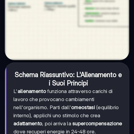
Schema Riassuntivo: L'Allenamento e
i Suoi Principi
L'
allenamento
funziona attraverso carichi di
lavoro che provocano cambiamenti
nell'organismo. Parti dall'
omeostasi
(equilibrio
interno), applichi uno stimolo che crea
adattamento
, poi arriva la
supercompensazione
dove recuperi energie in 24-48 ore.