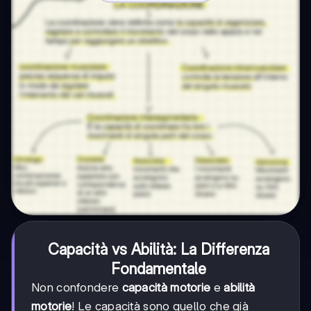
Capacità vs Abilità: La Differenza
Fondamentale
Non confondere
capacità motorie
e
abilità
motorie
! Le capacità sono quello che già