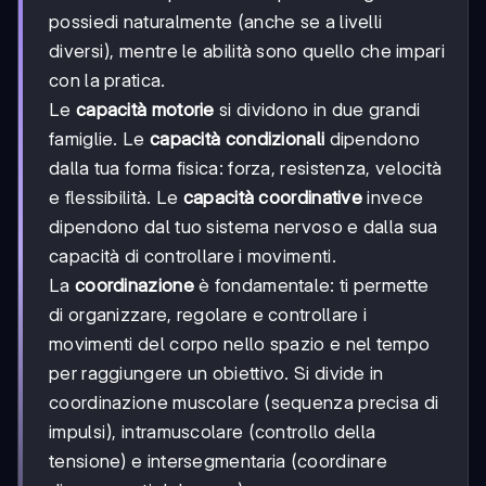
possiedi naturalmente (anche se a livelli
diversi), mentre le abilità sono quello che impari
con la pratica.
Le
capacità motorie
si dividono in due grandi
famiglie. Le
capacità condizionali
dipendono
dalla tua forma fisica: forza, resistenza, velocità
e flessibilità. Le
capacità coordinative
invece
dipendono dal tuo sistema nervoso e dalla sua
capacità di controllare i movimenti.
La
coordinazione
è fondamentale: ti permette
di organizzare, regolare e controllare i
movimenti del corpo nello spazio e nel tempo
per raggiungere un obiettivo. Si divide in
coordinazione muscolare (sequenza precisa di
impulsi), intramuscolare (controllo della
tensione) e intersegmentaria (coordinare