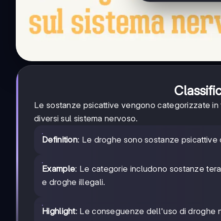
Classifi
Le sostanze psicattive vengono categorizzate in tr
diversi sul sistema nervoso.
Definition
: Le droghe sono sostanze psicattive 
Example
: Le categorie includono sostanze tera
e droghe illegali.
Highlight
: Le conseguenze dell'uso di droghe 