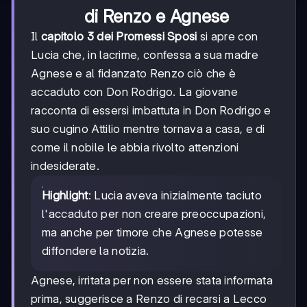
di Renzo e Agnese
Il
capitolo 3 dei Promessi Sposi
si apre con
Lucia che, in lacrime, confessa a sua madre
Agnese e al fidanzato Renzo ciò che è
accaduto con Don Rodrigo. La giovane
racconta di essersi imbattuta in Don Rodrigo e
suo cugino Attilio mentre tornava a casa, e di
come il nobile le abbia rivolto attenzioni
indesiderate.
Highlight
: Lucia aveva inizialmente taciuto
l'accaduto per non creare preoccupazioni,
ma anche per timore che Agnese potesse
diffondere la notizia.
Agnese, irritata per non essere stata informata
prima, suggerisce a Renzo di recarsi a Lecco