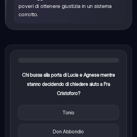
poveri di ottenere giustizia in un sistema
corrotto.
Chi bussa alla porta di Lucia e Agnese mentre
stanno decidendo di chiedere aiuto a Fra
Cristoforo?
Tonio
Don Abbondio