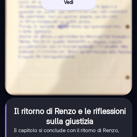
Vedi
Il ritorno di Renzo e le riflessioni
sulla giustizia
Il capitolo si conclude con il ritorno di Renzo,