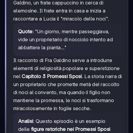
Galdino, un frate cappuccino in cerca di
elemosine. Il frate entra in casa e inizia a
raccontare a Lucia il "miracolo delle noci".
Quote
: "Un giorno, mentre passeggiava,
vide un proprietario di nocciolo intento ad
abbattere la pianta..."
Il racconto di Fra Galdino serve a introdurre
elementi di religiosità popolare e superstizione
nel
Capitolo 3 Promessi Sposi
. La storia narra di
un proprietario che promette metà del raccolto
di noci al convento, ma quando il figlio non
mantiene la promessa, le noci si trasformano
miracolosamente in foglie secche.
Analisi
: Questo episodio è un esempio
delle
figure retoriche nei Promessi Sposi