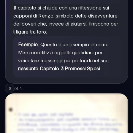
Il capitolo si chiude con una riflessione sui
capponi di Renzo, simbolo delle disavventure
dei poveri che, invece di aiutarsi, finiscono per
litigare tra loro.
Esempio
: Questo è un esempio di come
Manzoni utilizzi oggetti quotidiani per
veicolare messaggi più profondi nel suo
riassunto Capitolo 3 Promessi Sposi
.
of
4
3