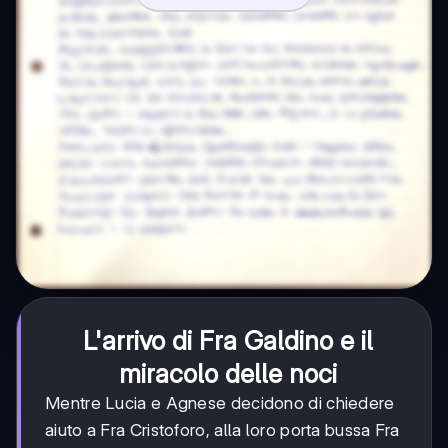
L'arrivo di Fra Galdino e il
miracolo delle noci
Mentre Lucia e Agnese decidono di chiedere
aiuto a Fra Cristoforo, alla loro porta bussa Fra