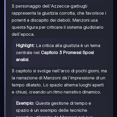
Il personaggio dell'Azzecca-garbugli
rappresenta la giustizia corrotta, che favorisce i
potenti a discapito dei deboli. Manzoni usa
questa figura per criticare il sistema giudiziario
dell'epoca.
Highlight
: La critica alla giustizia è un tema
centrale nel
Capitolo 3 Promessi Sposi
analisi
.
Il capitolo si svolge nell'arco di pochi giorni, ma
la narrazione di Manzoni dà l'impressione di un
tempo dilatato. Lo spazio alterna luoghi aperti
e chiusi, creando un ritmo narrativo dinamico.
Esempio
: Questa gestione di tempo e
spazio è un esempio delle tecniche