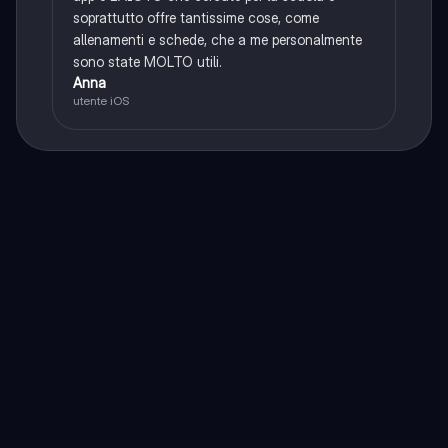
soprattutto offre tantissime cose, come
allenamenti e schede, che a me personalmente
sono state MOLTO utili.
Anna
utente iOS