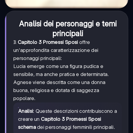
Analisi dei personaggi e temi
principali
Il
Capitolo 3 Promessi Sposi
offre
un'approfondita caratterizzazione dei
personaggi principali:
Lucia emerge come una figura pudica e
sensibile, ma anche pratica e determinata.
Agnese viene descritta come una donna
buona, religiosa e dotata di saggezza
popolare.
Analisi
: Queste descrizioni contribuiscono a
creare un
Capitolo 3 Promessi Sposi
schema
dei personaggi femminili principali.