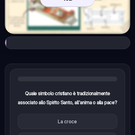
Quale simbolo cristiano è tradizionalmente
associato allo Spirito Santo, all'anima o alla pace?
La croce