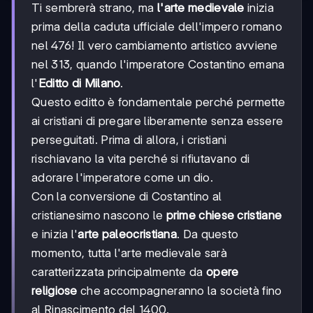
Ti sembrerà strano, ma
l'arte medievale
inizia
prima della caduta ufficiale dell'impero romano
nel 476! Il vero cambiamento artistico avviene
nel 313, quando l'imperatore Costantino emana
l'
Editto di Milano
.
Questo editto è fondamentale perché permette
ai cristiani di pregare liberamente senza essere
perseguitati. Prima di allora, i cristiani
rischiavano la vita perché si rifiutavano di
adorare l'imperatore come un dio.
Con la conversione di Costantino al
cristianesimo nascono le
prime chiese cristiane
e inizia l'
arte paleocristiana
. Da questo
momento, tutta l'arte medievale sarà
caratterizzata principalmente da
opere
religiose
che accompagneranno la società fino
al Rinascimento del 1400.