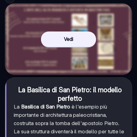
Vedi
La Basilica di San Pietro: il modello
perfetto
La
Basilica di San Pietro
è l'esempio più
importante di architettura paleocristiana,
costruita sopra la tomba dell'apostolo Pietro.
La sua struttura diventerà il modello per tutte le