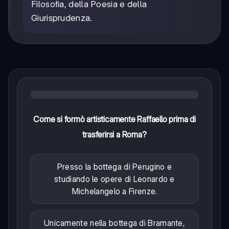
Filosofia, della Poesia e della
Giurisprudenza.
Come si formò artisticamente Raffaello prima di
trasferirsi a Roma?
Presso la bottega di Perugino e
studiando le opere di Leonardo e
Michelangelo a Firenze.
Unicamente nella bottega di Bramante,