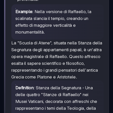
Example
: Nella versione di Raffaello, la
scalinata slancia il tempio, creando un
effetto di maggiore verticalità e
monumentalità.
La "Scuola di Atene", situata nella Stanza della
Segnatura degli appartamenti papali, è un'altra
opera magistrale di Raffaello. Questo affresco
esalta il sapere scientifico e filosofico,
rappresentando i grandi pensatori dell'antica
Grecia come Platone e Aristotele.
Definition
: Stanza della Segnatura - Una
delle quattro "Stanze di Raffaello" nei
Musei Vaticani, decorata con affreschi che
rappresentano i temi della Teologia, della