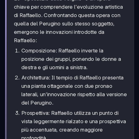
chiave per comprendere l'evoluzione artistica
di Raffaello. Confrontando questa opera con
quella del Perugino sullo stesso soggetto,
emergono le innovazioni introdotte da
Raffaello:
Composizione: Raffaello inverte la
posizione dei gruppi, ponendo le donne a
destra e gli uomini a sinistra.
Architettura: Il tempio di Raffaello presenta
una pianta ottagonale con due pronao
laterali, un'innovazione rispetto alla versione
del Perugino.
Prospettiva: Raffaello utilizza un punto di
vista leggermente rialzato e una prospettiva
più accentuata, creando maggiore
profondità.