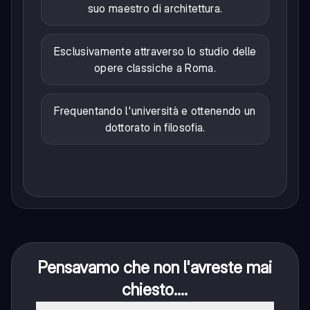
suo maestro di architettura.
Esclusivamente attraverso lo studio delle
opere classiche a Roma.
Frequentando l'università e ottenendo un
dottorato in filosofia.
Pensavamo che non l'avreste mai
chiesto....