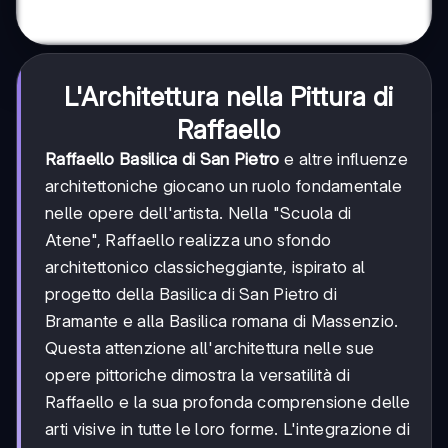
L'Architettura nella Pittura di
Raffaello
Raffaello Basilica di San Pietro
e altre influenze
architettoniche giocano un ruolo fondamentale
nelle opere dell'artista. Nella "Scuola di
Atene", Raffaello realizza uno sfondo
architettonico classicheggiante, ispirato al
progetto della Basilica di San Pietro di
Bramante e alla Basilica romana di Massenzio.
Questa attenzione all'architettura nelle sue
opere pittoriche dimostra la versatilità di
Raffaello e la sua profonda comprensione delle
arti visive in tutte le loro forme. L'integrazione di