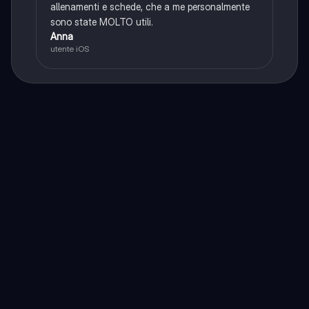
allenamenti e schede, che a me personalmente
sono state MOLTO utili.
Anna
utente iOS