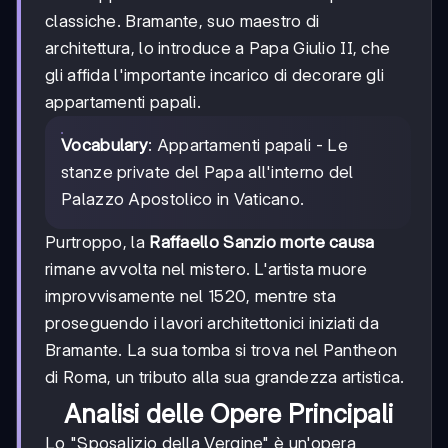
classiche. Bramante, suo maestro di
architettura, lo introduce a Papa Giulio II, che
gli affida l'importante incarico di decorare gli
appartamenti papali.
Vocabulary
: Appartamenti papali - Le
stanze private del Papa all'interno del
Palazzo Apostolico in Vaticano.
Purtroppo, la
Raffaello Sanzio morte causa
rimane avvolta nel mistero. L'artista muore
improvvisamente nel 1520, mentre sta
proseguendo i lavori architettonici iniziati da
Bramante. La sua tomba si trova nel Pantheon
di Roma, un tributo alla sua grandezza artistica.
Analisi delle Opere Principali
Lo "Sposalizio della Vergine" è un'opera