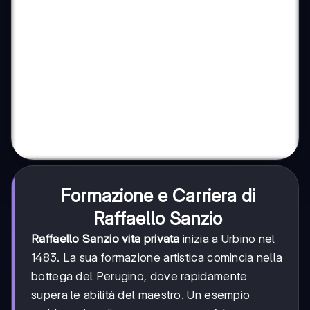
Formazione e Carriera di
Raffaello Sanzio
Raffaello Sanzio vita privata
inizia a Urbino nel
1483. La sua formazione artistica comincia nella
bottega del Perugino, dove rapidamente
supera le abilità del maestro. Un esempio