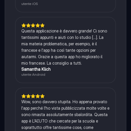
utente iOS
Questa applicazione è davvero grande! Ci sono
tantissimi appunti e aiuti con lo studio [...]. La
mia materia problematica, per esempio, è il
francese e l'app ha così tante opzioni per
aiutarmi. Grazie a questa app ho migliorato il
mio francese. La consiglio a tutti.
Samantha Klich
utente Android
Wow, sono davvero stupita. Ho appena provato
l'app perché l'ho vista pubblicizzata molte volte e
sono rimasta assolutamente sbalordita. Questa
app è L'AIUTO che cercate per la scuola e
soprattutto offre tantissime cose, come