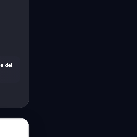
ne del