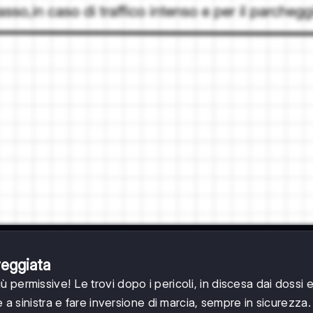
reggiata
ù permissive! Le trovi dopo i pericoli, in discesa dai dossi
e a sinistra e fare inversione di marcia, sempre in sicurezza.