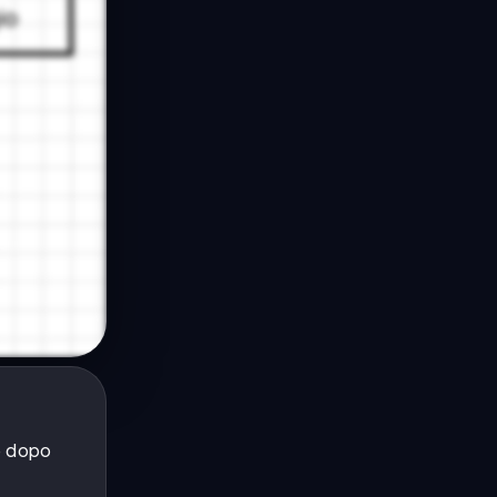
 e dopo