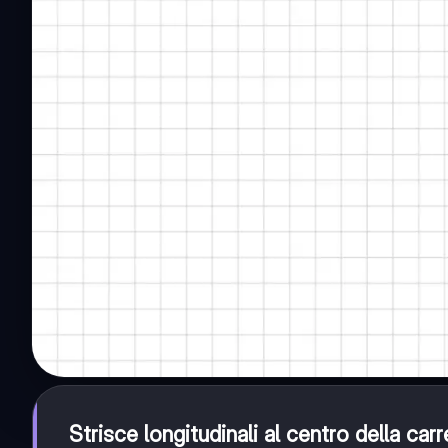
Strisce longitudinali al centro della car