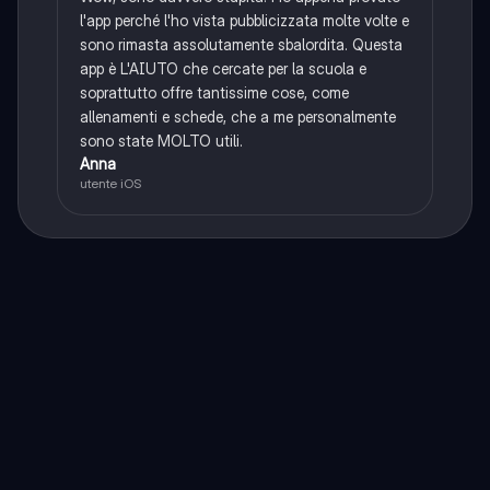
l'app perché l'ho vista pubblicizzata molte volte e
sono rimasta assolutamente sbalordita. Questa
app è L'AIUTO che cercate per la scuola e
soprattutto offre tantissime cose, come
allenamenti e schede, che a me personalmente
sono state MOLTO utili.
Anna
utente iOS