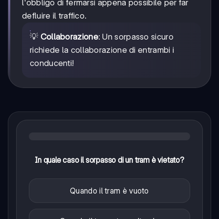
l'obbligo di fermarsi appena possibile per far
defluire il traffico.
💡
Collaborazione
: Un sorpasso sicuro
richiede la collaborazione di entrambi i
conducenti!
In quale caso il sorpasso di un tram è vietato?
Quando il tram è vuoto