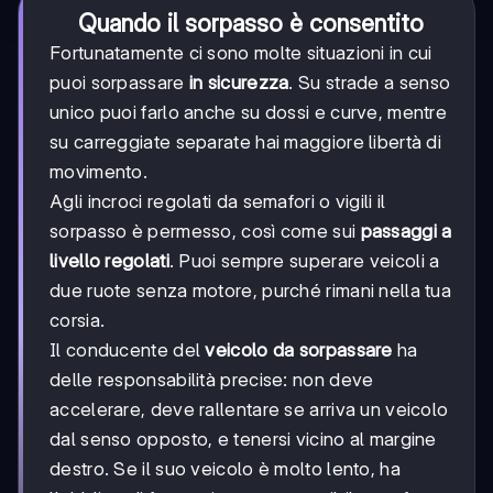
Quando il sorpasso è consentito
Fortunatamente ci sono molte situazioni in cui
puoi sorpassare
in sicurezza
. Su strade a senso
unico puoi farlo anche su dossi e curve, mentre
su carreggiate separate hai maggiore libertà di
movimento.
Agli incroci regolati da semafori o vigili il
sorpasso è permesso, così come sui
passaggi a
livello regolati
. Puoi sempre superare veicoli a
due ruote senza motore, purché rimani nella tua
corsia.
Il conducente del
veicolo da sorpassare
ha
delle responsabilità precise: non deve
accelerare, deve rallentare se arriva un veicolo
dal senso opposto, e tenersi vicino al margine
destro. Se il suo veicolo è molto lento, ha