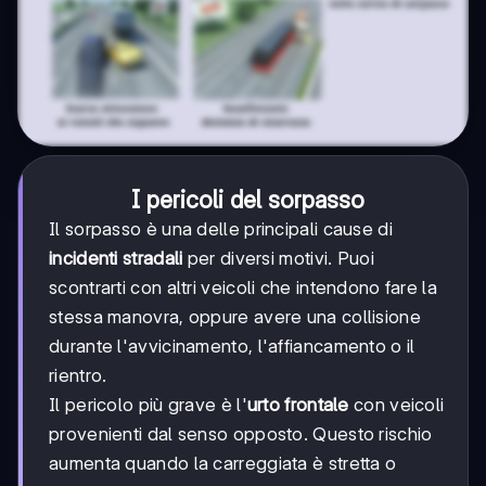
I pericoli del sorpasso
Il sorpasso è una delle principali cause di
incidenti stradali
per diversi motivi. Puoi
scontrarti con altri veicoli che intendono fare la
stessa manovra, oppure avere una collisione
durante l'avvicinamento, l'affiancamento o il
rientro.
Il pericolo più grave è l'
urto frontale
con veicoli
provenienti dal senso opposto. Questo rischio
aumenta quando la carreggiata è stretta o