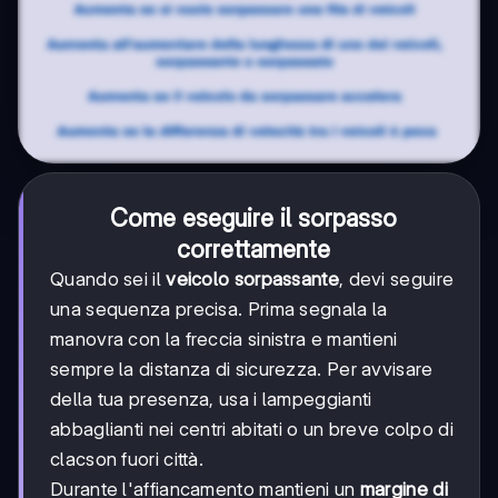
Come eseguire il sorpasso
correttamente
Quando sei il
veicolo sorpassante
, devi seguire
una sequenza precisa. Prima segnala la
manovra con la freccia sinistra e mantieni
sempre la distanza di sicurezza. Per avvisare
della tua presenza, usa i lampeggianti
abbaglianti nei centri abitati o un breve colpo di
clacson fuori città.
Durante l'affiancamento mantieni un
margine di