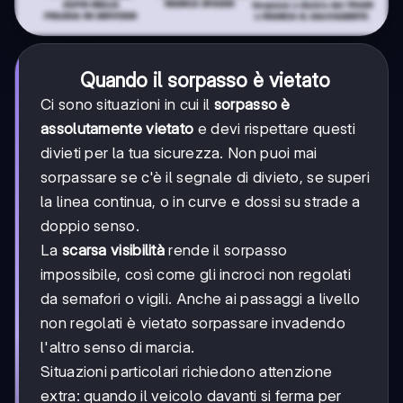
Quando il sorpasso è vietato
Ci sono situazioni in cui il
sorpasso è
assolutamente vietato
e devi rispettare questi
divieti per la tua sicurezza. Non puoi mai
sorpassare se c'è il segnale di divieto, se superi
la linea continua, o in curve e dossi su strade a
doppio senso.
La
scarsa visibilità
rende il sorpasso
impossibile, così come gli incroci non regolati
da semafori o vigili. Anche ai passaggi a livello
non regolati è vietato sorpassare invadendo
l'altro senso di marcia.
Situazioni particolari richiedono attenzione
extra: quando il veicolo davanti si ferma per