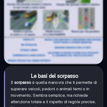
Le basi del sorpasso
Il
sorpasso
è quella manovra che ti permette di
superare veicoli, pedoni o animali fermi o in
movimento. Sembra semplice, ma richiede
attenzione totale e il rispetto di regole precise.