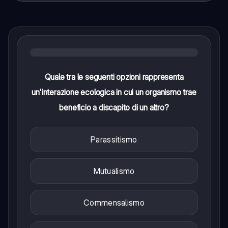
Quale tra le seguenti opzioni rappresenta
un'interazione ecologica in cui un organismo trae
beneficio a discapito di un altro?
Parassitismo
Mutualismo
Commensalismo