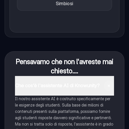
Simbiosi
Pensavamo che non l'avreste mai
chiesto....
Che cos'è l'assistente AI di Knowunity?
Il nostro assistente AI è costruito specificamente per
le esigenze degli studenti. Sulla base dei milioni di
contenuti presenti sulla piattaforma, possiamo fornire
agli studenti risposte davvero significative e pertinenti.
Ma non si tratta solo di risposte, l'assistente è in grado