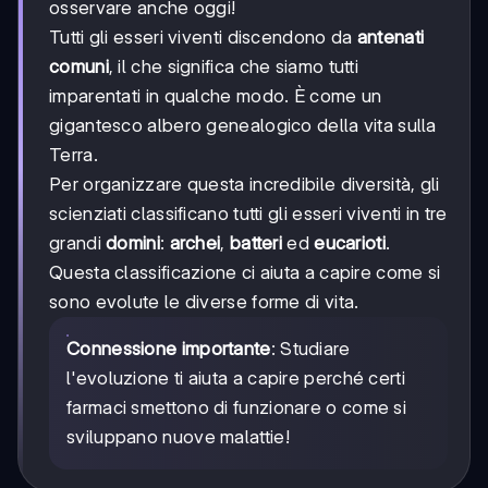
osservare anche oggi!
Tutti gli esseri viventi discendono da
antenati
comuni
, il che significa che siamo tutti
imparentati in qualche modo. È come un
gigantesco albero genealogico della vita sulla
Terra.
Per organizzare questa incredibile diversità, gli
scienziati classificano tutti gli esseri viventi in tre
grandi
domini
:
archei
,
batteri
ed
eucarioti
.
Questa classificazione ci aiuta a capire come si
sono evolute le diverse forme di vita.
Connessione importante
: Studiare
l'evoluzione ti aiuta a capire perché certi
farmaci smettono di funzionare o come si
sviluppano nuove malattie!