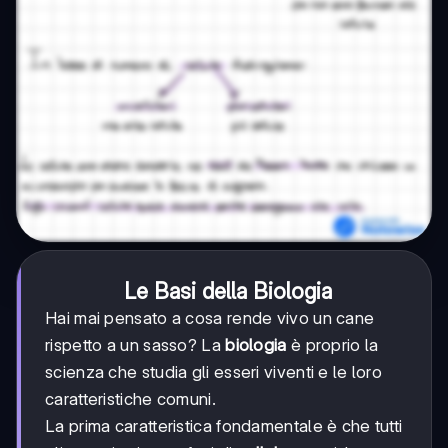
Le Basi della Biologia
Hai mai pensato a cosa rende vivo un cane
rispetto a un sasso? La
biologia
è proprio la
scienza che studia gli esseri viventi e le loro
caratteristiche comuni.
La prima caratteristica fondamentale è che tutti