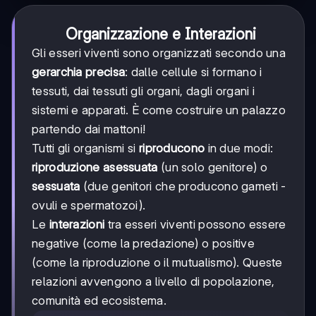
Organizzazione e Interazioni
Gli esseri viventi sono organizzati secondo una
gerarchia precisa
: dalle cellule si formano i
tessuti, dai tessuti gli organi, dagli organi i
sistemi e apparati. È come costruire un palazzo
partendo dai mattoni!
Tutti gli organismi si
riproducono
in due modi:
riproduzione asessuata
(un solo genitore) o
sessuata
(due genitori che producono gameti -
ovuli e spermatozoi).
Le
interazioni
tra esseri viventi possono essere
negative (come la predazione) o positive
(come la riproduzione o il mutualismo). Queste
relazioni avvengono a livello di popolazione,
comunità ed ecosistema.