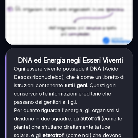
DNA ed Energia negli Esseri Viventi
Ogni essere vivente possiede il
DNA
(Acido
Desossiribonucleico), che è come un libretto di
istruzioni contenente tutti i
geni
. Questi geni
conservano le informazioni ereditarie che
passano dai genitori ai figli.
Per quanto riguarda l'energia, gli organismi si
dividono in due squadre: gli
autotrofi
(come le
piante) che sfruttano direttamente la luce
solare, e gli
eterotrofi
(come noi) che devono