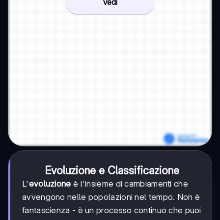
Vedi
Evoluzione e Classificazione
L'
evoluzione
è l'insieme di cambiamenti che
avvengono nelle popolazioni nel tempo. Non è
fantascienza - è un processo continuo che puoi