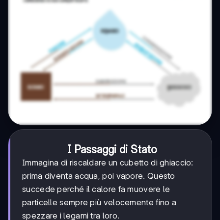
I Passaggi di Stato
Immagina di riscaldare un cubetto di ghiaccio:
prima diventa acqua, poi vapore. Questo
succede perché il calore fa muovere le
particelle sempre più velocemente fino a
spezzare i legami tra loro.