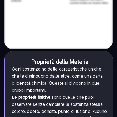
Proprietà della Materia
Ogni sostanza ha delle caratteristiche uniche
che la distinguono dalle altre, come una carta
d'identità chimica. Queste si dividono in due
gruppi importanti.
Le
proprietà fisiche
sono quelle che puoi
osservare senza cambiare la sostanza stessa:
colore, odore, densità, punto di fusione. Alcune