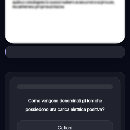
Come vengono denominati gli ioni che
possiedono una carica elettrica positiva?
Cationi