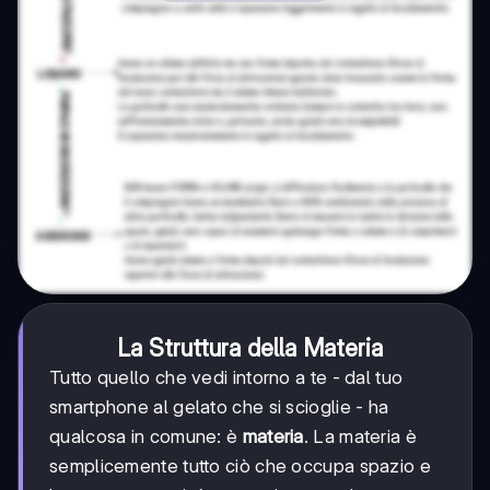
La Struttura della Materia
Tutto quello che vedi intorno a te - dal tuo
smartphone al gelato che si scioglie - ha
qualcosa in comune: è
materia
. La materia è
semplicemente tutto ciò che occupa spazio e