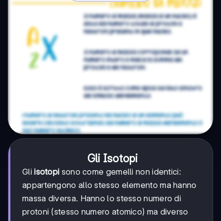
Gli Isotopi
Gli
isotopi
sono come gemelli non identici:
appartengono allo stesso elemento ma hanno
massa diversa. Hanno lo stesso numero di
protoni (stesso numero atomico) ma diverso