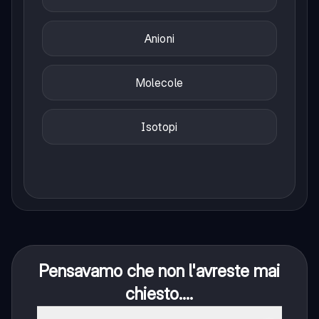
Anioni
Molecole
Isotopi
Pensavamo che non l'avreste mai
chiesto....