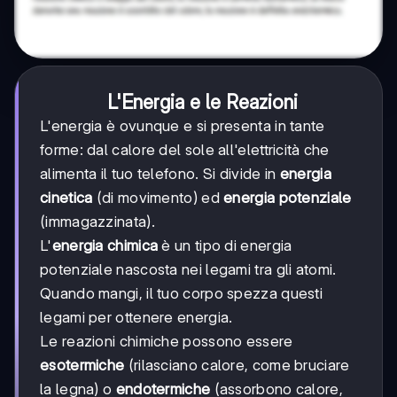
L'Energia e le Reazioni
L'energia è ovunque e si presenta in tante
forme: dal calore del sole all'elettricità che
alimenta il tuo telefono. Si divide in
energia
cinetica
(di movimento) ed
energia potenziale
(immagazzinata).
L'
energia chimica
è un tipo di energia
potenziale nascosta nei legami tra gli atomi.
Quando mangi, il tuo corpo spezza questi
legami per ottenere energia.
Le reazioni chimiche possono essere
esotermiche
(rilasciano calore, come bruciare
la legna) o
endotermiche
(assorbono calore,