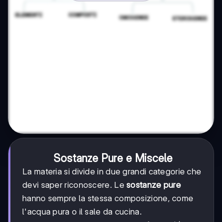
Sostanze Pure e Miscele
La materia si divide in due grandi categorie che
devi saper riconoscere. Le
sostanze pure
hanno sempre la stessa composizione, come
l'acqua pura o il sale da cucina.