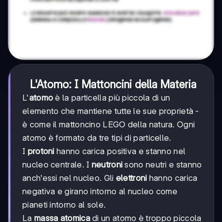
L'Atomo: I Mattoncini della Materia
L'
atomo
è la particella più piccola di un
elemento che mantiene tutte le sue proprietà -
è come il mattoncino LEGO della natura. Ogni
atomo è formato da tre tipi di particelle.
I
protoni
hanno carica positiva e stanno nel
nucleo centrale. I
neutroni
sono neutri e stanno
anch'essi nel nucleo. Gli
elettroni
hanno carica
negativa e girano intorno al nucleo come
pianeti intorno al sole.
La
massa atomica
di un atomo è troppo piccola