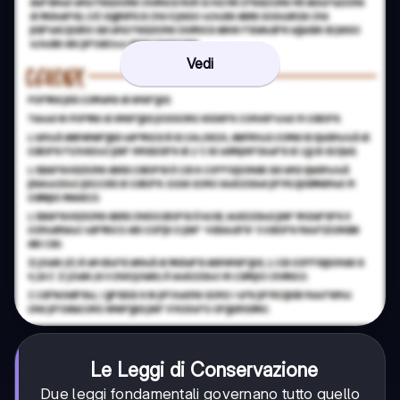
Vedi
Le Leggi di Conservazione
Due leggi fondamentali governano tutto quello