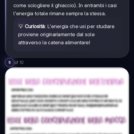
come sciogliere il ghiaccio). In entrambi i casi
l'energia totale rimane sempre la stessa.
💡
Curiosità
: L'energia che usi per studiare
proviene originariamente dal sole
attraverso la catena alimentare!
of
10
5