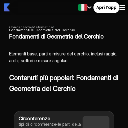
Apri l'app
Conoscenza
/
Matematica
/
Fondamenti di Geometria del Cerchio
Fondamenti di Geometria del Cerchio
Elementi base, parti e misure del cerchio, inclusi raggio,
archi, settori e misure angolari.
Contenuti più popolari: Fondamenti di
Geometria del Cerchio
Circonferenze
tipi di circonferenze-le parti della