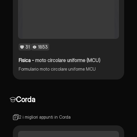
31
1853
Fisica -
moto circolare uniforme (MCU)
Formulario moto circolare uniforme MCU
Corda
2 i migliori appunti in Corda