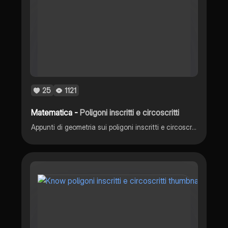
25
1121
Matematica -
Poligoni inscritti e circoscritti
Appunti di geometria sui poligoni inscritti e circoscritti di 3º media