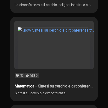
La circonferenza e il cerchio, poligoni inscritti e circoscritti
15
1685
Matematica -
Sintesi su cerchio e circonferenza
Sintesi su cerchio e circonferenza