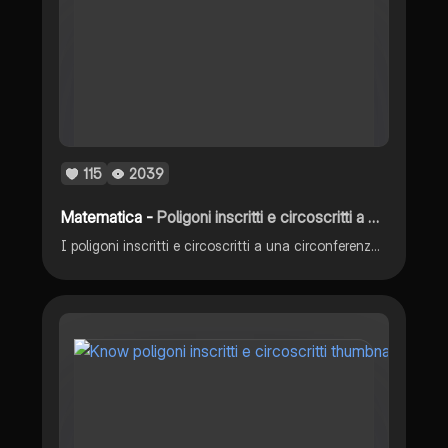
115
2039
Matematica -
Poligoni inscritti e circoscritti a una circonferenza
I poligoni inscritti e circoscritti a una circonferenza tutto quello da sapere Geometria