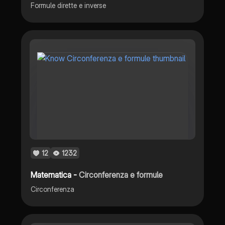
Formule dirette e inverse
12
1232
Matematica -
Circonferenza e formule
Circonferenza