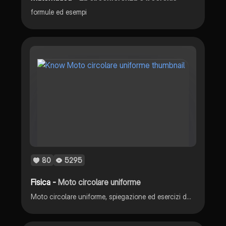
formule ed esempi
80
5295
Fisica -
Moto circolare uniforme
Moto circolare uniforme, spiegazione ed esercizi da svolgere