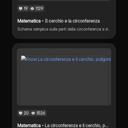
19
1129
Matematica -
Il cerchio e la circonferenza
Schema semplice sulle parti della circonferenza e del cerchio
20
1526
Matematica -
La circonferenza e il cerchio, poligoni inscritti e circoscritti