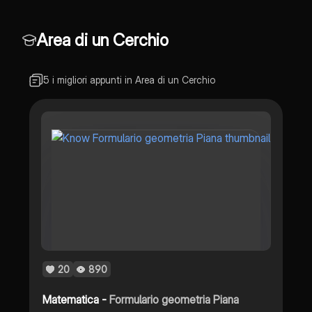
Area di un Cerchio
5 i migliori appunti in Area di un Cerchio
20
890
Matematica -
Formulario geometria Piana