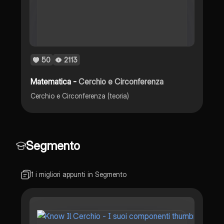
50
2113
Matematica -
Cerchio e Circonferenza
Cerchio e Circonferenza (teoria)
Segmento
1 i migliori appunti in Segmento