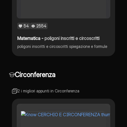
54
2554
Matematica -
poligoni inscritti e circoscritti
poligoni inscritti e circoscritti spiegazione e formule
Circonferenza
2 i migliori appunti in Circonferenza