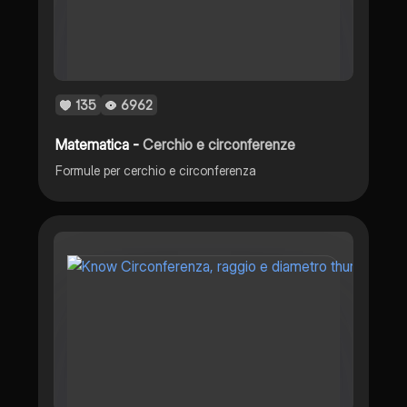
135
6962
Matematica -
Cerchio e circonferenze
Formule per cerchio e circonferenza