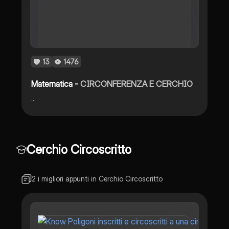
13
1476
Matematica -
CIRCONFERENZA E CERCHIO
...
Cerchio Circoscritto
2 i migliori appunti in Cerchio Circoscritto