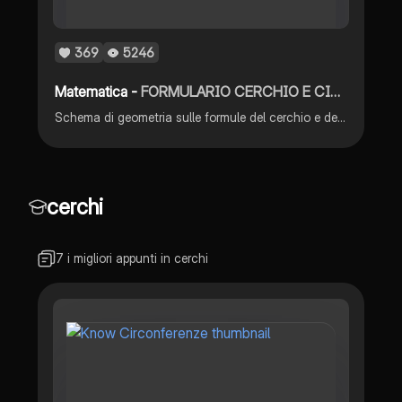
369
5246
Matematica -
FORMULARIO CERCHIO E CIRCONFERENZA
Schema di geometria sulle formule del cerchio e della circonferenza.
cerchi
7 i migliori appunti in cerchi