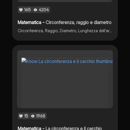
165
4204
Matematica -
Circonferenza, raggio e diametro
Circonferenza, Raggio, Diametro, Lunghezza dell'arco, Settore circolare e angolo al centro
15
1968
Matematica -
La circonferenza e il cerchio