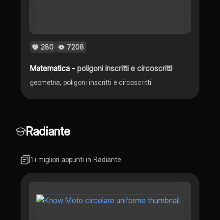
280
7208
Matematica -
poligoni inscritti e circoscritti
geometria, poligoni inscritti e circoscritti
Radiante
1 i migliori appunti in Radiante