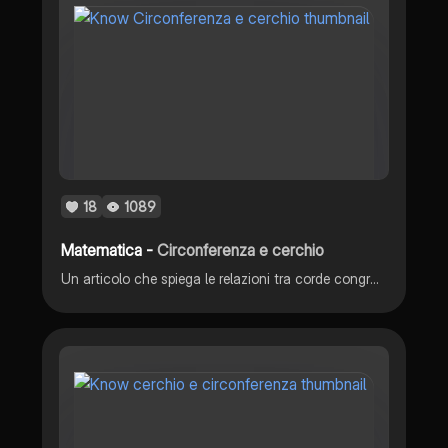
18
1089
Matematica -
Circonferenza e cerchio
Un articolo che spiega le relazioni tra corde congruenti e circonferenze, con esempi e spiegazioni dettagliate.