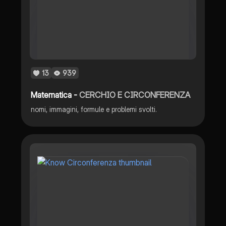
13
939
Matematica -
CERCHIO E CIRCONFERENZA
nomi, immagini, formule e problemi svolti.