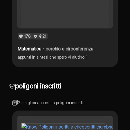
178
4121
Matematica -
cerchio e circonferenza
appunti in sintesi che spero vi aiutino :)
poligoni inscritti
2 i migliori appunti in poligoni inscritti