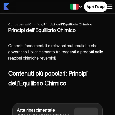
Apri l'app
Conoscenza
/
Chimica
/
Principi dell'Equilibrio Chimico
Principi dell'Equilibrio Chimico
Concetti fondamentali e relazioni matematiche che
governano il bilanciamento tra reagenti e prodotti nelle
reazioni chimiche reversibili.
Contenuti più popolari: Principi
dell'Equilibrio Chimico
Arte rinascimentale