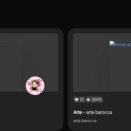
21
2093
Arte -
arte barocca
arte barocca