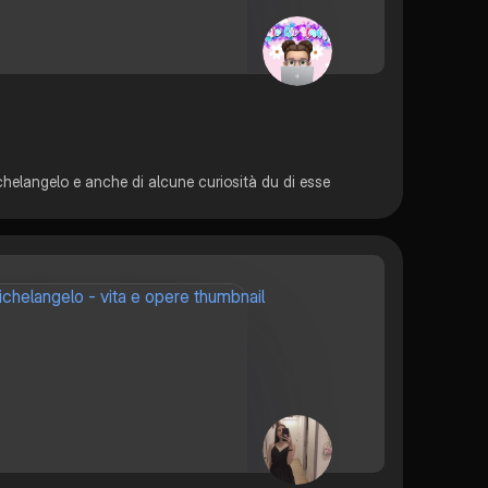
ichelangelo e anche di alcune curiosità du di esse