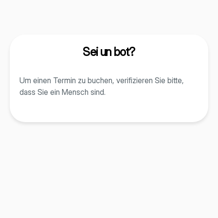
Sei un bot?
Um einen Termin zu buchen, verifizieren Sie bitte,
dass Sie ein Mensch sind.