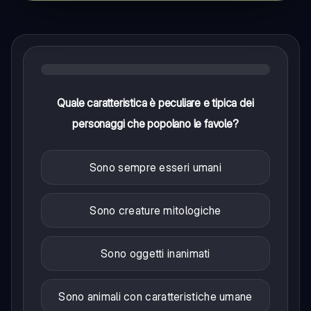
Quale caratteristica è peculiare e tipica dei
personaggi che popolano le favole?
Sono sempre esseri umani
Sono creature mitologiche
Sono oggetti inanimati
Sono animali con caratteristiche umane