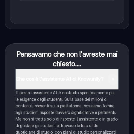
Pensavamo che non l'avreste mai
chiesto....
Che cos'è l'assistente AI di Knowunity?
Il nostro assistente AI è costruito specificamente per
le esigenze degli studenti. Sulla base dei milioni di
contenuti presenti sulla piattaforma, possiamo fornire
agli studenti risposte davvero significative e pertinenti.
Ma non si tratta solo di risposte, l'assistente è in grado
di guidare gli studenti attraverso le loro sfide
quotidiane di studio, con piani di studio personalizzati,