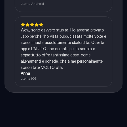
utente Android
Wow, sono davvero stupita. Ho appena provato
l'app perché l'ho vista pubblicizzata molte volte e
sono rimasta assolutamente sbalordita. Questa
app è L'AIUTO che cercate per la scuola e
soprattutto offre tantissime cose, come
allenamenti e schede, che a me personalmente
sono state MOLTO utili.
Anna
utente iOS