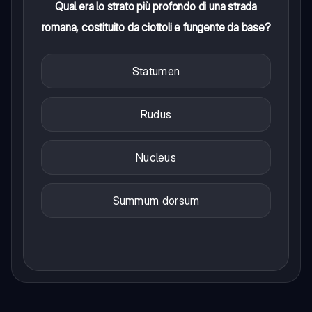
Qual era lo strato più profondo di una strada
romana, costituito da ciottoli e fungente da base?
Statumen
Rudus
Nucleus
Summum dorsum