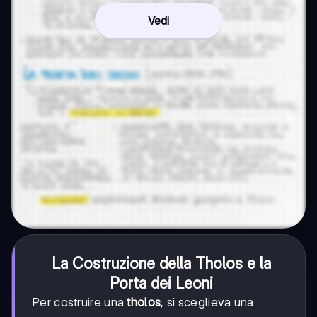
Vedi
La Costruzione della Tholos e la
Porta dei Leoni
Per costruire una
tholos
, si sceglieva una