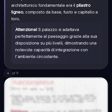
architettonico fondamentale era il
pilastro
ligneo
, composto da base, fusto e capitello a
toro.
Attenzione!
Il palazzo si adattava
perfettamente al paesaggio grazie alla sua
disposizione su più livelli, dimostrando una
notevole capacità di integrazione con
l'ambiente circostante.
of
9
4