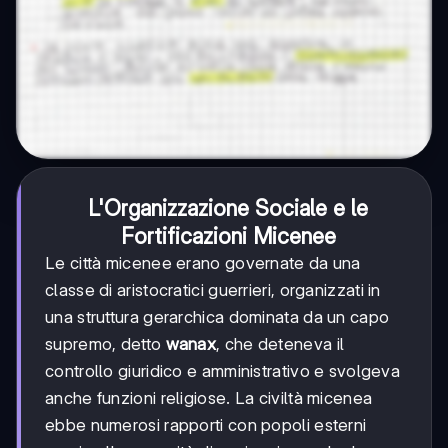
L'Organizzazione Sociale e le
Fortificazioni Micenee
Le città micenee erano governate da una
classe di aristocratici guerrieri, organizzati in
una struttura gerarchica dominata da un capo
supremo, detto
wanax
, che deteneva il
controllo giuridico e amministrativo e svolgeva
anche funzioni religiose. La civiltà micenea
ebbe numerosi rapporti con popoli esterni