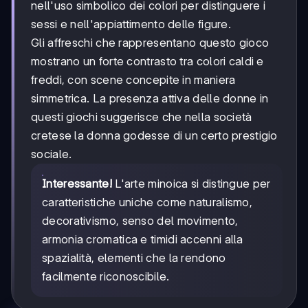
nell'uso simbolico dei colori per distinguere i
sessi e nell'appiattimento delle figure.
Gli affreschi che rappresentano questo gioco
mostrano un forte contrasto tra colori caldi e
freddi, con scene concepite in maniera
simmetrica. La presenza attiva delle donne in
questi giochi suggerisce che nella società
cretese la donna godesse di un certo prestigio
sociale.
Interessante!
L'arte minoica si distingue per
caratteristiche uniche come naturalismo,
decorativismo, senso del movimento,
armonia cromatica e timidi accenni alla
spazialità, elementi che la rendono
facilmente riconoscibile.