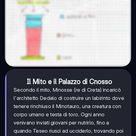
Il Mito e il Palazzo di Cnosso
Secondo il mito, Minosse (re di Creta) incaricò
l'architetto Dedalo di costruire un labirinto dove
tenere rinchiuso il Minotauro, una creatura con
corpo umano e testa di toro. Ogni anno
venivano inviati giovani per nutrirlo, fino a
quando Teseo riuscì ad ucciderlo, trovando poi