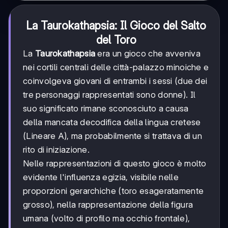
La Taurokathapsia: Il Gioco del Salto
del Toro
La
Taurokathapsia
era un gioco che avveniva
nei cortili centrali delle città-palazzo minoiche e
coinvolgeva giovani di entrambi i sessi (due dei
tre personaggi rappresentati sono donne). Il
suo significato rimane sconosciuto a causa
della mancata decodifica della lingua cretese
(Lineare A), ma probabilmente si trattava di un
rito di iniziazione.
Nelle rappresentazioni di questo gioco è molto
evidente l'influenza egizia, visibile nelle
proporzioni gerarchiche (toro esageratamente
grosso), nella rappresentazione della figura
umana (volto di profilo ma occhio frontale),