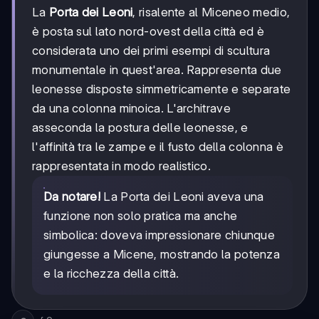
La
Porta dei Leoni
, risalente al Miceneo medio,
è posta sul lato nord-ovest della città ed è
considerata uno dei primi esempi di scultura
monumentale in quest'area. Rappresenta due
leonesse disposte simmetricamente e separate
da una colonna minoica. L'architrave
asseconda la postura delle leonesse, e
l'affinità tra le zampe e il fusto della colonna è
rappresentata in modo realistico.
Da notare!
La Porta dei Leoni aveva una
funzione non solo pratica ma anche
simbolica: doveva impressionare chiunque
giungesse a Micene, mostrando la potenza
e la ricchezza della città.