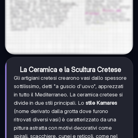
La Ceramica e la Scultura Cretese
Gli artigiani cretesi crearono vasi dallo spessore
sottilissimo, detti "a guscio d'uovo", apprezzati
in tutto il Mediterraneo. La ceramica cretese si
divide in due stili principali. Lo
stile Kamares
(nome derivato dalla grotta dove furono
ritrovati diversi vasi) è caratterizzato da una
pittura astratta con motivi decorativi come
spirali, scacchiere, cunei e reticoli, come nel