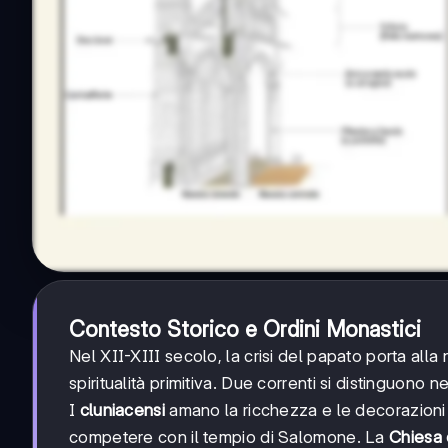
Contesto Storico e Ordini Monastici
Nel XII-XIII secolo, la crisi del papato porta alla 
spiritualità primitiva. Due correnti si distinguono n
I
cluniacensi
amano la ricchezza e le decorazioni
competere con il tempio di Salomone. La
Chiesa 