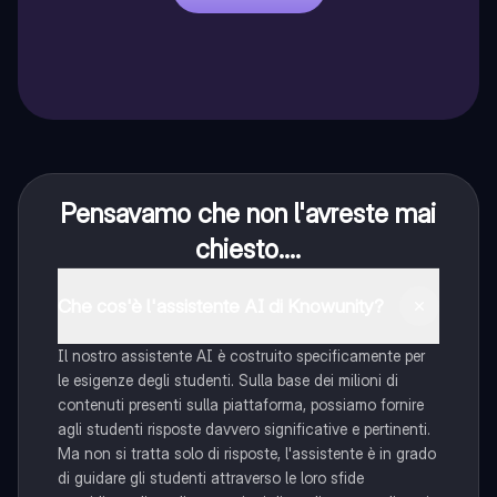
Pensavamo che non l'avreste mai
chiesto....
Che cos'è l'assistente AI di Knowunity?
Il nostro assistente AI è costruito specificamente per
le esigenze degli studenti. Sulla base dei milioni di
contenuti presenti sulla piattaforma, possiamo fornire
agli studenti risposte davvero significative e pertinenti.
Ma non si tratta solo di risposte, l'assistente è in grado
di guidare gli studenti attraverso le loro sfide