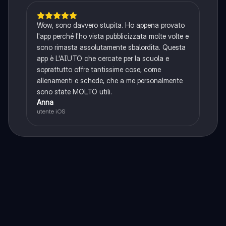
Wow, sono davvero stupita. Ho appena provato
l'app perché l'ho vista pubblicizzata molte volte e
sono rimasta assolutamente sbalordita. Questa
app è L'AIUTO che cercate per la scuola e
soprattutto offre tantissime cose, come
allenamenti e schede, che a me personalmente
sono state MOLTO utili.
Anna
utente iOS