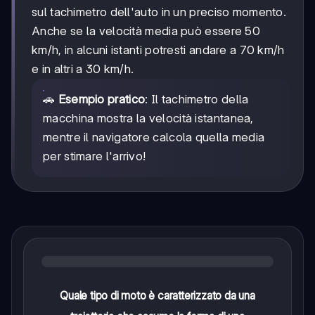
sul tachimetro dell'auto in un preciso momento.
Anche se la velocità media può essere 50
km/h, in alcuni istanti potresti andare a 70 km/h
e in altri a 30 km/h.
🚗
Esempio pratico
: Il tachimetro della
macchina mostra la velocità istantanea,
mentre il navigatore calcola quella media
per stimare l'arrivo!
Quale tipo di moto è caratterizzato da una