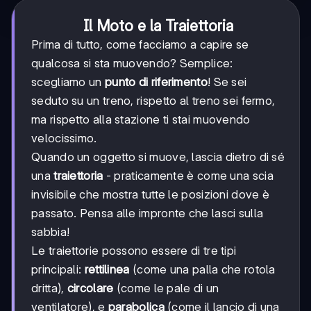
Il Moto e la Traiettoria
Prima di tutto, come facciamo a capire se
qualcosa si sta muovendo? Semplice:
scegliamo un
punto di riferimento
! Se sei
seduto su un treno, rispetto al treno sei fermo,
ma rispetto alla stazione ti stai muovendo
velocissimo.
Quando un oggetto si muove, lascia dietro di sé
una
traiettoria
- praticamente è come una scia
invisibile che mostra tutte le posizioni dove è
passato. Pensa alle impronte che lasci sulla
sabbia!
Le traiettorie possono essere di tre tipi
principali:
rettilinea
(come una palla che rotola
dritta),
circolare
(come le pale di un
ventilatore), e
parabolica
(come il lancio di una