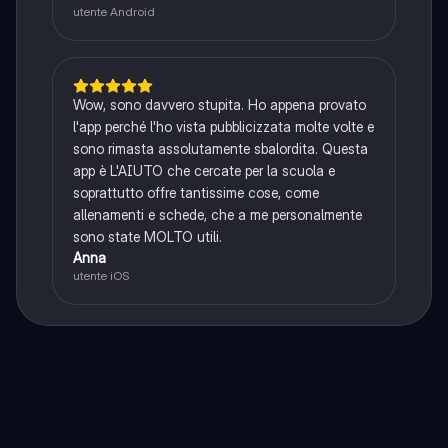
utente Android
Wow, sono davvero stupita. Ho appena provato
l'app perché l'ho vista pubblicizzata molte volte e
sono rimasta assolutamente sbalordita. Questa
app è L'AIUTO che cercate per la scuola e
soprattutto offre tantissime cose, come
allenamenti e schede, che a me personalmente
sono state MOLTO utili.
Anna
utente iOS