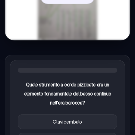
Quale strumento a corde pizzicate era un
elemento fondamentale del basso continuo
nell'era barocca?
Clavicembalo