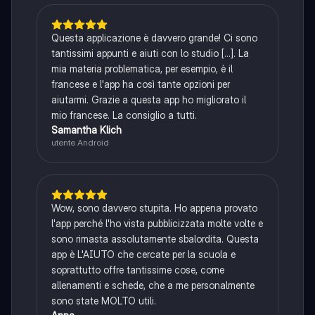
Questa applicazione è davvero grande! Ci sono
tantissimi appunti e aiuti con lo studio [...]. La
mia materia problematica, per esempio, è il
francese e l'app ha così tante opzioni per
aiutarmi. Grazie a questa app ho migliorato il
mio francese. La consiglio a tutti.
Samantha Klich
utente Android
Wow, sono davvero stupita. Ho appena provato
l'app perché l'ho vista pubblicizzata molte volte e
sono rimasta assolutamente sbalordita. Questa
app è L'AIUTO che cercate per la scuola e
soprattutto offre tantissime cose, come
allenamenti e schede, che a me personalmente
sono state MOLTO utili.