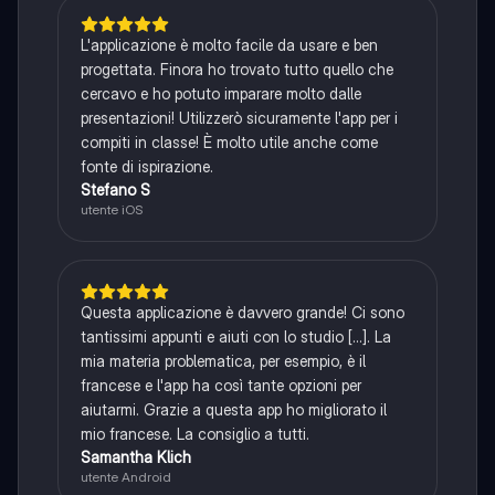
L'applicazione è molto facile da usare e ben
progettata. Finora ho trovato tutto quello che
cercavo e ho potuto imparare molto dalle
presentazioni! Utilizzerò sicuramente l'app per i
compiti in classe! È molto utile anche come
fonte di ispirazione.
Stefano S
utente iOS
Questa applicazione è davvero grande! Ci sono
tantissimi appunti e aiuti con lo studio [...]. La
mia materia problematica, per esempio, è il
francese e l'app ha così tante opzioni per
aiutarmi. Grazie a questa app ho migliorato il
mio francese. La consiglio a tutti.
Samantha Klich
utente Android