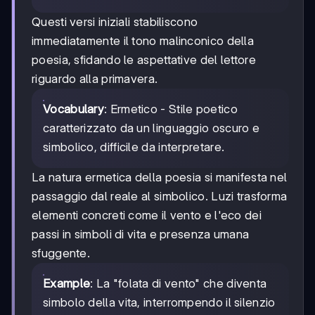
Questi versi iniziali stabiliscono
immediatamente il tono malinconico della
poesia, sfidando le aspettative del lettore
riguardo alla primavera.
Vocabulary
: Ermetico - Stile poetico
caratterizzato da un linguaggio oscuro e
simbolico, difficile da interpretare.
La natura ermetica della poesia si manifesta nel
passaggio dal reale al simbolico. Luzi trasforma
elementi concreti come il vento e l'eco dei
passi in simboli di vita e presenza umana
sfuggente.
Example
: La "folata di vento" che diventa
simbolo della vita, interrompendo il silenzio