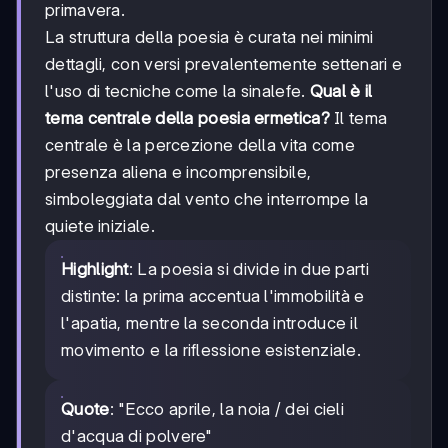
primavera.
La struttura della poesia è curata nei minimi
dettagli, con versi prevalentemente settenari e
l'uso di tecniche come la sinalefe.
Qual è il
tema centrale della poesia ermetica?
Il tema
centrale è la percezione della vita come
presenza aliena e incomprensibile,
simboleggiata dal vento che interrompe la
quiete iniziale.
Highlight
: La poesia si divide in due parti
distinte: la prima accentua l'immobilità e
l'apatia, mentre la seconda introduce il
movimento e la riflessione esistenziale.
Quote
: "Ecco aprile, la noia / dei cieli
d'acqua di polvere"