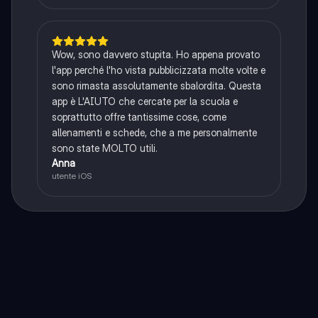
Wow, sono davvero stupita. Ho appena provato
l'app perché l'ho vista pubblicizzata molte volte e
sono rimasta assolutamente sbalordita. Questa
app è L'AIUTO che cercate per la scuola e
soprattutto offre tantissime cose, come
allenamenti e schede, che a me personalmente
sono state MOLTO utili.
Anna
utente iOS