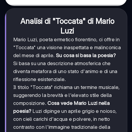
Analisi di "Toccata" di Mario
Luzi
Mario Luzi, poeta ermetico fiorentino, ci offre in
"Toccata" una visione inaspettata e malinconica
del mese di aprile.
Su cosa si basa la poesia?
Si basa su una descrizione atmosferica che
diventa metafora di uno stato d'animo e di una
riflessione esistenziale.
Il titolo "Toccata" richiama un termine musicale,
suggerendo la brevità e l'elevato stile della
composizione.
Cosa vede Mario Luzi nella
poesia?
Luzi dipinge un aprile grigio e noioso,
con cieli carichi d'acqua e polvere, in netto
contrasto con l'immagine tradizionale della