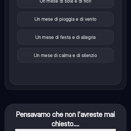
Un mese di sole e di fiori
Un mese di pioggia e di vento
Un mese di festa e di allegria
Un mese di calma e di silenzio
Pensavamo che non l'avreste mai
chiesto....