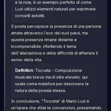
e la noia, è un esempio perfetto di come
Luzi utilizzi elementi naturali per esprimere
concetti astratti.
Il poeta percepisce la presenza di una persona
amata attraverso l'eco dei suoi passi, ma
questa presenza rimane distante e
incomprensibile, riflettendo il tema
dell'alienazione e della difficoltà di afferrare il
senso della vita.
Definition
: Toccata - Composizione
musicale breve ma di stile elevato, qui
usata come metafora per descrivere la
natura della poesia stessa.
In conclusione, "Toccata" di Mario Luzi è
un'opera che sfida le convenzioni, presentando