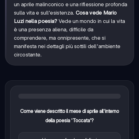
un aprile malinconico e una riflessione profonda
sulla vita e sull'esistenza.
Cosa vede Mario
Luzi nella poesia?
Vede un mondo in cui la vita
è una presenza aliena, difficile da
comprendere, ma onnipresente, che si
manifesta nei dettagli più sottili dell'ambiente
circostante.
Come viene descritto il mese di aprile all'interno
della poesia 'Toccata'?