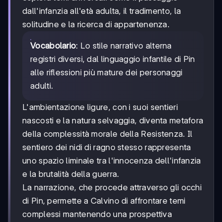
dall'infanzia all'età adulta, il tradimento, la
solitudine e la ricerca di appartenenza.
Vocabolario
: Lo stile narrativo alterna
registri diversi, dal linguaggio infantile di Pin
alle riflessioni più mature dei personaggi
adulti.
L'ambientazione ligure, con i suoi sentieri
nascosti e la natura selvaggia, diventa metafora
della complessità morale della Resistenza. Il
sentiero dei nidi di ragno stesso rappresenta
uno spazio liminale tra l'innocenza dell'infanzia
e la brutalità della guerra.
La narrazione, che procede attraverso gli occhi
di Pin, permette a Calvino di affrontare temi
complessi mantenendo una prospettiva