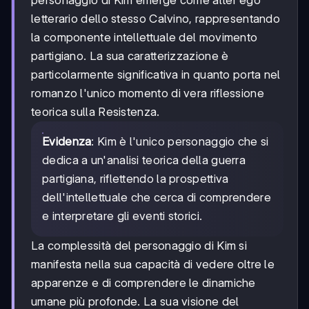
letterario dello stesso Calvino, rappresentando
la componente intellettuale del movimento
partigiano. La sua caratterizzazione è
particolarmente significativa in quanto porta nel
romanzo l'unico momento di vera riflessione
teorica sulla Resistenza.
Evidenza
: Kim è l'unico personaggio che si
dedica a un'analisi teorica della guerra
partigiana, riflettendo la prospettiva
dell'intellettuale che cerca di comprendere
e interpretare gli eventi storici.
La complessità del personaggio di Kim si
manifesta nella sua capacità di vedere oltre le
apparenze e di comprendere le dinamiche
umane più profonde. La sua visione del