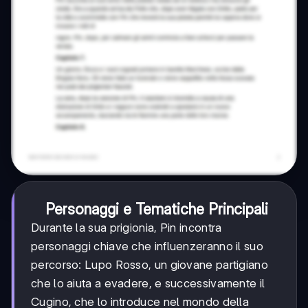
Personaggi e Tematiche Principali
Durante la sua prigionia, Pin incontra
personaggi chiave che influenzeranno il suo
percorso: Lupo Rosso, un giovane partigiano
che lo aiuta a evadere, e successivamente il
Cugino, che lo introduce nel mondo della