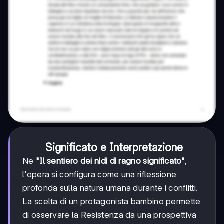
Significato e Interpretazione
Ne
"Il sentiero dei nidi di ragno significato"
,
l'opera si configura come una riflessione
profonda sulla natura umana durante i conflitti.
La scelta di un protagonista bambino permette
di osservare la Resistenza da una prospettiva