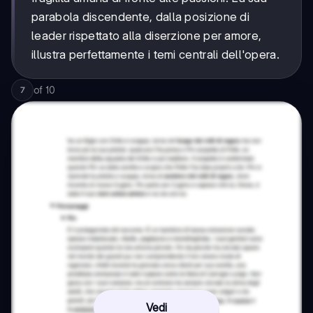
parabola discendente, dalla posizione di
leader rispettato alla diserzione per amore,
illustra perfettamente i temi centrali dell'opera.
of
10
7
Vedi