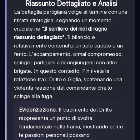
Riassunto Dettagliato e Analisi
La battaglia partigiana volge al termine con una
ritirata strategica, segnando un momento
cruciale ne
"Il sentiero dei nidi di ragno
riassunto dettagliato"
. Il bilancio è
relativamente contenuto: un solo caduto e un
ferito. L'accampamento, ormai compromesso,
spinge i partigiani a ricongiungersi con altre
brigate. In questo contesto, Pin rivela la
relazione tra il Dritto e Giglia, scatenando una
violenta reazione del comandante che lo
spinge alla fuga.
Evidenziazione
: Il tradimento del Dritto
rappresenta un punto di svolta
fondamentale nella trama, mostrando come
le passioni personali possano