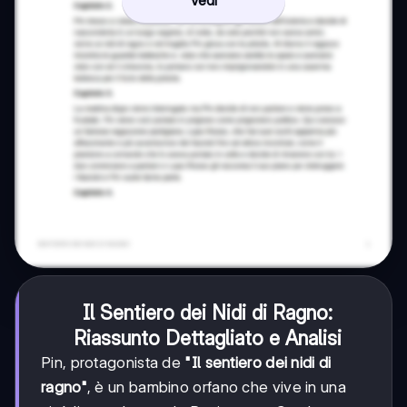
Vedi
Il Sentiero dei Nidi di Ragno:
Riassunto Dettagliato e Analisi
Pin, protagonista de
"Il sentiero dei nidi di
ragno"
, è un bambino orfano che vive in una