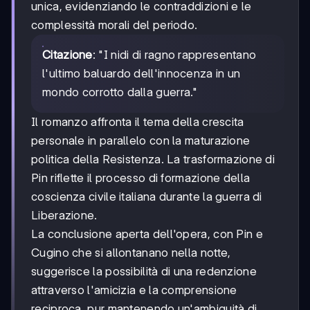
unica, evidenziando le contraddizioni e le
complessità morali del periodo.
Citazione
: "I nidi di ragno rappresentano
l'ultimo baluardo dell'innocenza in un
mondo corrotto dalla guerra."
Il romanzo affronta il tema della crescita
personale in parallelo con la maturazione
politica della Resistenza. La trasformazione di
Pin riflette il processo di formazione della
coscienza civile italiana durante la guerra di
Liberazione.
La conclusione aperta dell'opera, con Pin e
Cugino che si allontanano nella notte,
suggerisce la possibilità di una redenzione
attraverso l'amicizia e la comprensione
reciproca, pur mantenendo un'ambiguità di