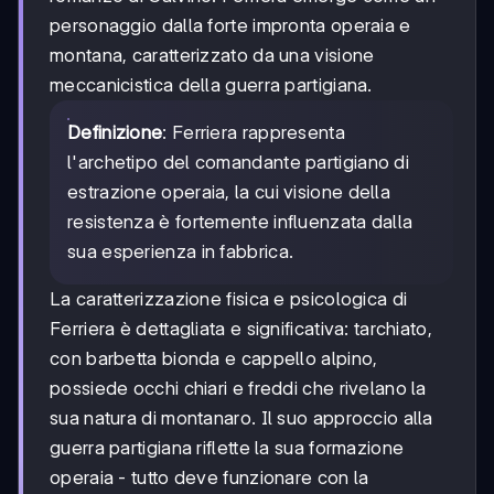
personaggio dalla forte impronta operaia e
montana, caratterizzato da una visione
meccanicistica della guerra partigiana.
Definizione
: Ferriera rappresenta
l'archetipo del comandante partigiano di
estrazione operaia, la cui visione della
resistenza è fortemente influenzata dalla
sua esperienza in fabbrica.
La caratterizzazione fisica e psicologica di
Ferriera è dettagliata e significativa: tarchiato,
con barbetta bionda e cappello alpino,
possiede occhi chiari e freddi che rivelano la
sua natura di montanaro. Il suo approccio alla
guerra partigiana riflette la sua formazione
operaia - tutto deve funzionare con la