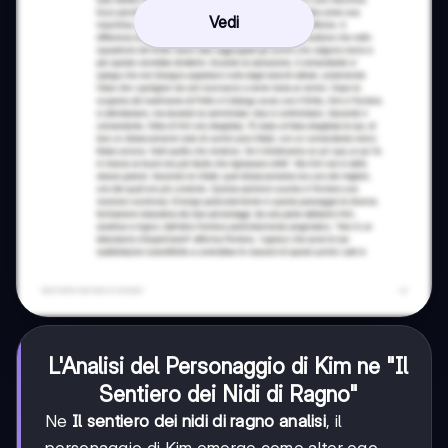
Vedi
L'Analisi del Personaggio di Kim ne "Il
Sentiero dei Nidi di Ragno"
Ne
Il sentiero dei nidi di ragno analisi
, il
personaggio di Kim emerge come alter ego