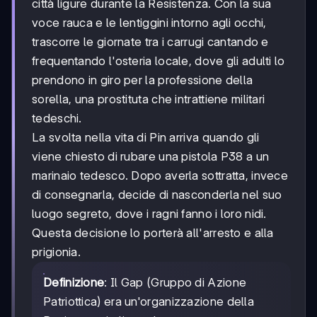
città ligure durante la Resistenza. Con la sua
voce rauca e le lentiggini intorno agli occhi,
trascorre le giornate tra i carrugi cantando e
frequentando l'osteria locale, dove gli adulti lo
prendono in giro per la professione della
sorella, una prostituta che intrattiene militari
tedeschi.
La svolta nella vita di Pin arriva quando gli
viene chiesto di rubare una pistola P38 a un
marinaio tedesco. Dopo averla sottratta, invece
di consegnarla, decide di nasconderla nel suo
luogo segreto, dove i ragni fanno i loro nidi.
Questa decisione lo porterà all'arresto e alla
prigionia.
Definizione
: Il Gap (Gruppo di Azione
Patriottica) era un'organizzazione della