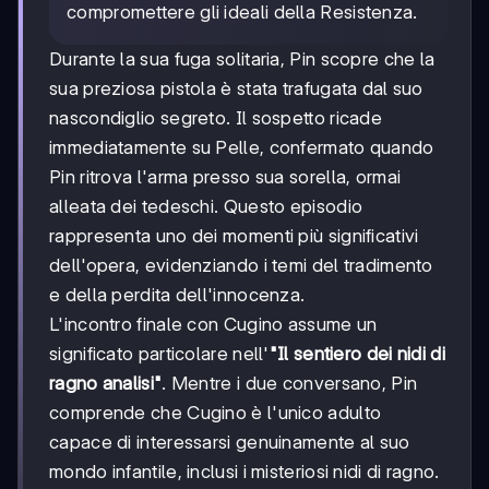
compromettere gli ideali della Resistenza.
Durante la sua fuga solitaria, Pin scopre che la
sua preziosa pistola è stata trafugata dal suo
nascondiglio segreto. Il sospetto ricade
immediatamente su Pelle, confermato quando
Pin ritrova l'arma presso sua sorella, ormai
alleata dei tedeschi. Questo episodio
rappresenta uno dei momenti più significativi
dell'opera, evidenziando i temi del tradimento
e della perdita dell'innocenza.
L'incontro finale con Cugino assume un
significato particolare nell'
"Il sentiero dei nidi di
ragno analisi"
. Mentre i due conversano, Pin
comprende che Cugino è l'unico adulto
capace di interessarsi genuinamente al suo
mondo infantile, inclusi i misteriosi nidi di ragno.