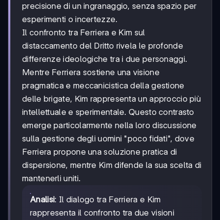
precisione di un ingranaggio, senza spazio per
esperimenti o incertezze.
Il confronto tra Ferriera e Kim sul
distaccamento del Dritto rivela le profonde
differenze ideologiche tra i due personaggi.
Mentre Ferriera sostiene una visione
pragmatica e meccanicistica della gestione
delle brigate, Kim rappresenta un approccio più
intellettuale e sperimentale. Questo contrasto
emerge particolarmente nella loro discussione
sulla gestione degli uomini "poco fidati", dove
Ferriera propone una soluzione pratica di
dispersione, mentre Kim difende la sua scelta di
mantenerli uniti.
Analisi
: Il dialogo tra Ferriera e Kim
rappresenta il confronto tra due visioni