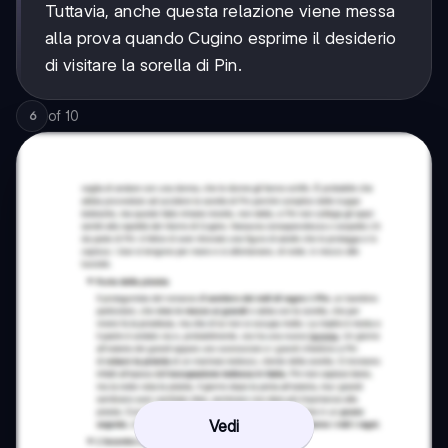
Tuttavia, anche questa relazione viene messa
alla prova quando Cugino esprime il desiderio
di visitare la sorella di Pin.
of
10
6
Vedi