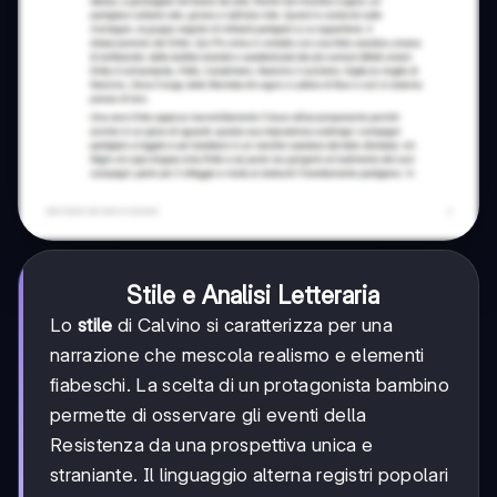
Stile e Analisi Letteraria
Lo
stile
di Calvino si caratterizza per una
narrazione che mescola realismo e elementi
fiabeschi. La scelta di un protagonista bambino
permette di osservare gli eventi della
Resistenza da una prospettiva unica e
straniante. Il linguaggio alterna registri popolari