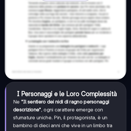
I Personaggi e le Loro Complessità
Ne
"Il sentiero dei nidi di ragno personaggi
descrizione"
, ogni carattere emerge con
sfumature uniche. Pin, il protagonista, è un
bambino di dieci anni che vive in un limbo tra