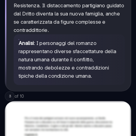
Resistenza. Il distaccamento partigiano guidato
dal Dritto diventa la sua nuova famiglia, anche
se caratterizzata da figure complesse e
contraddittorie.
Analisi
: I personaggi del romanzo
rappresentano diverse sfaccettature della
natura umana durante il conflitto,
mostrando debolezze e contraddizioni
tipiche della condizione umana.
of
10
3