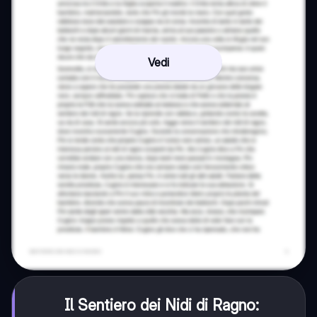
Vedi
Il Sentiero dei Nidi di Ragno: