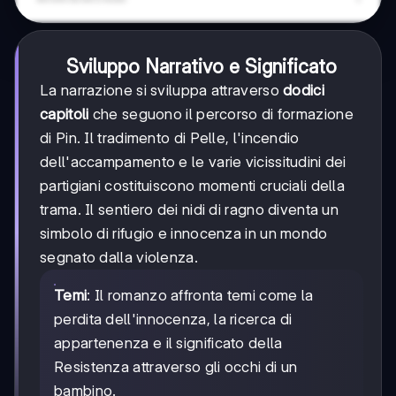
Sviluppo Narrativo e Significato
La narrazione si sviluppa attraverso
dodici
capitoli
che seguono il percorso di formazione
di Pin. Il tradimento di Pelle, l'incendio
dell'accampamento e le varie vicissitudini dei
partigiani costituiscono momenti cruciali della
trama. Il sentiero dei nidi di ragno diventa un
simbolo di rifugio e innocenza in un mondo
segnato dalla violenza.
Temi
: Il romanzo affronta temi come la
perdita dell'innocenza, la ricerca di
appartenenza e il significato della
Resistenza attraverso gli occhi di un
bambino.