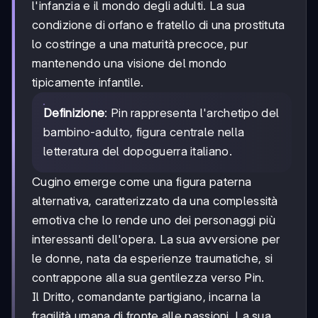
l'infanzia e il mondo degli adulti. La sua
condizione di orfano e fratello di una prostituta
lo costringe a una maturità precoce, pur
mantenendo una visione del mondo
tipicamente infantile.
Definizione
: Pin rappresenta l'archetipo del
bambino-adulto, figura centrale nella
letteratura del dopoguerra italiano.
Cugino emerge come una figura paterna
alternativa, caratterizzato da una complessità
emotiva che lo rende uno dei personaggi più
interessanti dell'opera. La sua avversione per
le donne, nata da esperienze traumatiche, si
contrappone alla sua gentilezza verso Pin.
Il Dritto, comandante partigiano, incarna la
fragilità umana di fronte alle passioni. La sua