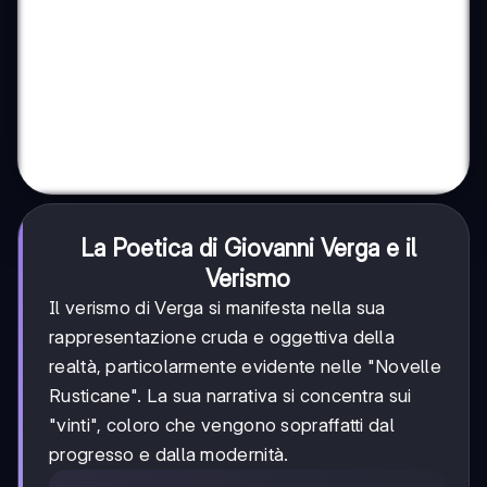
La Poetica di Giovanni Verga e il
Verismo
Il verismo di Verga si manifesta nella sua
rappresentazione cruda e oggettiva della
realtà, particolarmente evidente nelle "Novelle
Rusticane". La sua narrativa si concentra sui
"vinti", coloro che vengono sopraffatti dal
progresso e dalla modernità.