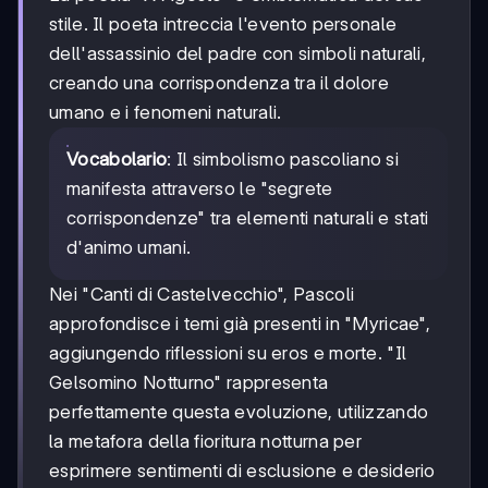
stile. Il poeta intreccia l'evento personale
dell'assassinio del padre con simboli naturali,
creando una corrispondenza tra il dolore
umano e i fenomeni naturali.
Vocabolario
: Il simbolismo pascoliano si
manifesta attraverso le "segrete
corrispondenze" tra elementi naturali e stati
d'animo umani.
Nei "Canti di Castelvecchio", Pascoli
approfondisce i temi già presenti in "Myricae",
aggiungendo riflessioni su eros e morte. "Il
Gelsomino Notturno" rappresenta
perfettamente questa evoluzione, utilizzando
la metafora della fioritura notturna per
esprimere sentimenti di esclusione e desiderio