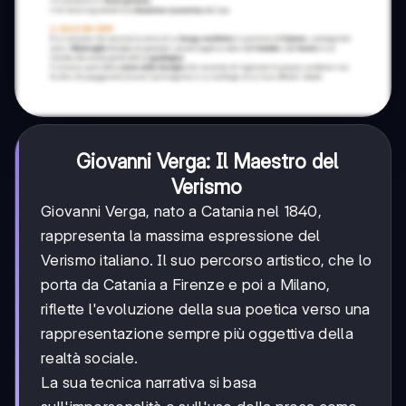
Giovanni Verga: Il Maestro del
Verismo
Giovanni Verga, nato a Catania nel 1840,
rappresenta la massima espressione del
Verismo italiano. Il suo percorso artistico, che lo
porta da Catania a Firenze e poi a Milano,
riflette l'evoluzione della sua poetica verso una
rappresentazione sempre più oggettiva della
realtà sociale.
La sua tecnica narrativa si basa