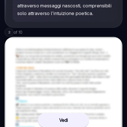
attraverso messaggi nascosti, comprensibili
solo attraverso l'intuizione poetica.
of
10
2
Vedi