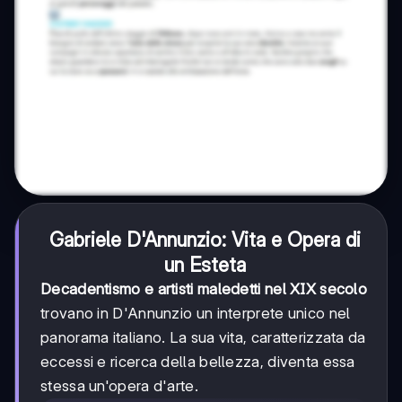
Gabriele D'Annunzio: Vita e Opera di
un Esteta
Decadentismo e artisti maledetti nel XIX secolo
trovano in D'Annunzio un interprete unico nel
panorama italiano. La sua vita, caratterizzata da
eccessi e ricerca della bellezza, diventa essa
stessa un'opera d'arte.