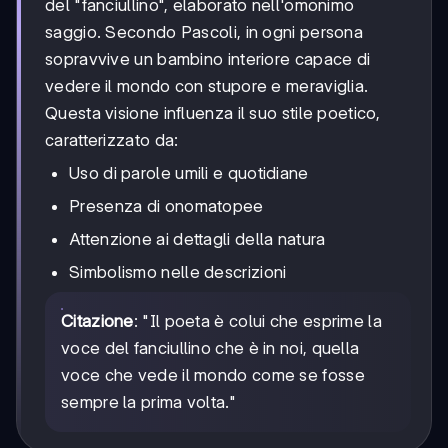
del "fanciullino", elaborato nell'omonimo
saggio. Secondo Pascoli, in ogni persona
sopravvive un bambino interiore capace di
vedere il mondo con stupore e meraviglia.
Questa visione influenza il suo stile poetico,
caratterizzato da:
Uso di parole umili e quotidiane
Presenza di onomatopee
Attenzione ai dettagli della natura
Simbolismo nelle descrizioni
Citazione
: "Il poeta è colui che esprime la
voce del fanciullino che è in noi, quella
voce che vede il mondo come se fosse
sempre la prima volta."