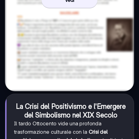
Vedi
La Crisi del Positivismo e l'Emergere
del Simbolismo nel XIX Secolo
Il tardo Ottocento vide una profonda
trasformazione culturale con la
Crisi del