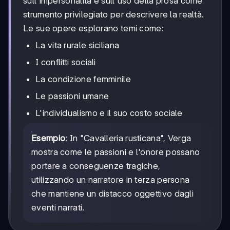
sull'impersonalità e sull'uso della prosa come
strumento privilegiato per descrivere la realtà.
Le sue opere esplorano temi come:
La vita rurale siciliana
I conflitti sociali
La condizione femminile
Le passioni umane
L'individualismo e il suo costo sociale
Esempio
: In "Cavalleria rusticana", Verga
mostra come le passioni e l'onore possano
portare a conseguenze tragiche,
utilizzando un narratore in terza persona
che mantiene un distacco oggettivo dagli
eventi narrati.