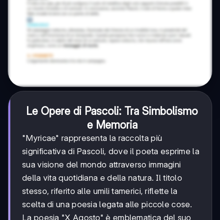
Le Opere di Pascoli: Tra Simbolismo
e Memoria
"Myricae" rappresenta la raccolta più
significativa di Pascoli, dove il poeta esprime la
sua visione del mondo attraverso immagini
della vita quotidiana e della natura. Il titolo
stesso, riferito alle umili tamerici, riflette la
scelta di una poesia legata alle piccole cose.
La poesia "X Agosto" è emblematica del suo