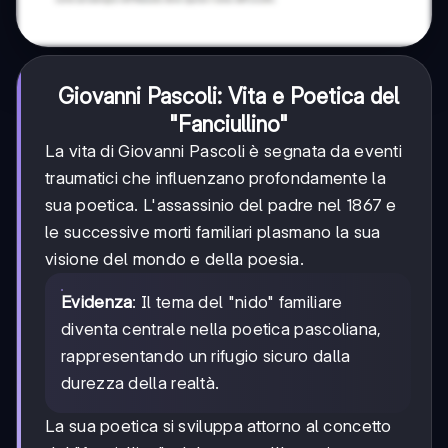
Giovanni Pascoli: Vita e Poetica del
"Fanciullino"
La vita di Giovanni Pascoli è segnata da eventi
traumatici che influenzano profondamente la
sua poetica. L'assassinio del padre nel 1867 e
le successive morti familiari plasmano la sua
visione del mondo e della poesia.
Evidenza
: Il tema del "nido" familiare
diventa centrale nella poetica pascoliana,
rappresentando un rifugio sicuro dalla
durezza della realtà.
La sua poetica si sviluppa attorno al concetto