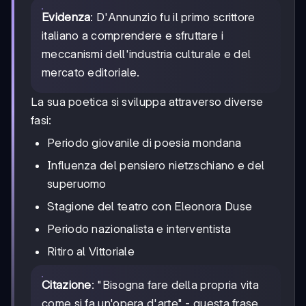
Evidenza
: D'Annunzio fu il primo scrittore
italiano a comprendere e sfruttare i
meccanismi dell'industria culturale e del
mercato editoriale.
La sua poetica si sviluppa attraverso diverse
fasi:
Periodo giovanile di poesia mondana
Influenza del pensiero nietzschiano e del
superuomo
Stagione del teatro con Eleonora Duse
Periodo nazionalista e interventista
Ritiro al Vittoriale
Citazione
: "Bisogna fare della propria vita
come si fa un'opera d'arte" - questa frase