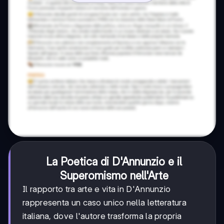
La Poetica di D'Annunzio e il
Superomismo nell'Arte
Il rapporto tra arte e vita in D'Annunzio
rappresenta un caso unico nella letteratura
italiana, dove l'autore trasforma la propria