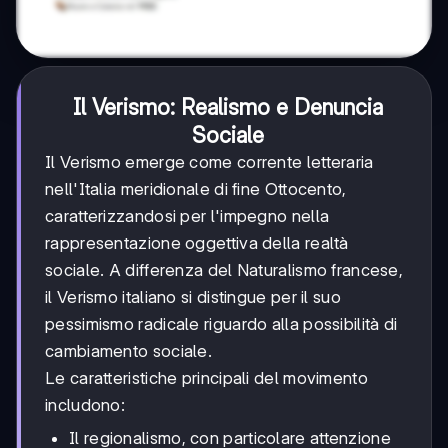
Il Verismo: Realismo e Denuncia
Sociale
Il Verismo emerge come corrente letteraria
nell'Italia meridionale di fine Ottocento,
caratterizzandosi per l'impegno nella
rappresentazione oggettiva della realtà
sociale. A differenza del Naturalismo francese,
il Verismo italiano si distingue per il suo
pessimismo radicale riguardo alla possibilità di
cambiamento sociale.
Le caratteristiche principali del movimento
includono:
Il regionalismo, con particolare attenzione