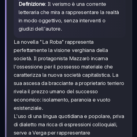
Definizione
: Il verismo è una corrente
letteraria che mira a rappresentare la realtà
in modo oggettivo, senza interventi o
giudizi dell'autore.
La novella "La Roba" rappresenta
perfettamente la visione verghiana della
società. Il protagonista Mazzarò incarna
l'ossessione per il possesso materiale che
caratterizza la nuova società capitalistica. La
sua ascesa da bracciante a proprietario terriero
rivela il prezzo umano del successo
economico: isolamento, paranoia e vuoto
esistenziale.
L'uso di una lingua quotidiana e popolare, priva
di dialetto ma ricca di espressioni colloquiali,
serve a Verga per rappresentare