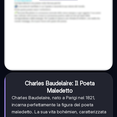
Charles Baudelaire: Il Poeta
Maledetto
Charles Baudelaire, nato a Parigi nel 1821,
incarna perfettamente la figura del poeta
maledetto. La sua vita bohémien, caratterizzata