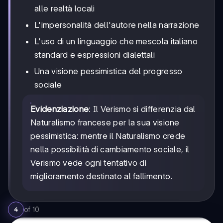
alle realtà locali
L'impersonalità dell'autore nella narrazione
L'uso di un linguaggio che mescola italiano
standard e espressioni dialettali
Una visione pessimistica del progresso
sociale
Evidenziazione
: Il Verismo si differenzia dal
Naturalismo francese per la sua visione
pessimistica: mentre il Naturalismo crede
nella possibilità di cambiamento sociale, il
Verismo vede ogni tentativo di
miglioramento destinato al fallimento.
of
10
4