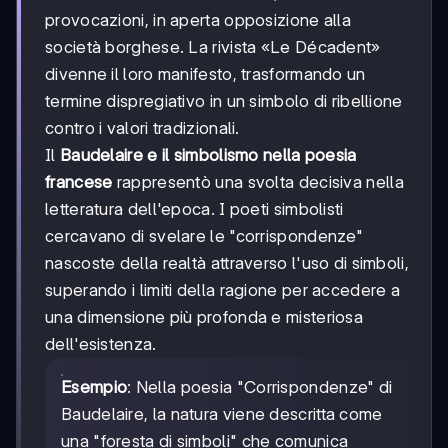
provocazioni, in aperta opposizione alla
società borghese. La rivista «Le Décadent»
divenne il loro manifesto, trasformando un
termine dispregiativo in un simbolo di ribellione
contro i valori tradizionali.
Il
Baudelaire e il simbolismo nella poesia
francese
rappresentò una svolta decisiva nella
letteratura dell'epoca. I poeti simbolisti
cercavano di svelare le "corrispondenze"
nascoste della realtà attraverso l'uso di simboli,
superando i limiti della ragione per accedere a
una dimensione più profonda e misteriosa
dell'esistenza.
Esempio
: Nella poesia "Corrispondenze" di
Baudelaire, la natura viene descritta come
una "foresta di simboli" che comunica