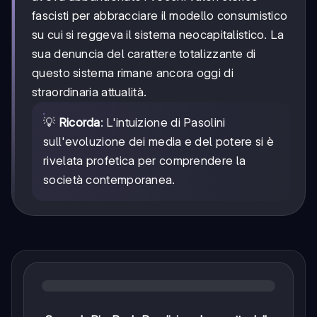
fascisti per abbracciare il modello consumistico
su cui si reggeva il sistema neocapitalistico. La
sua denuncia del carattere totalizzante di
questo sistema rimane ancora oggi di
straordinaria attualità.
💡
Ricorda
: L'intuizione di Pasolini
sull'evoluzione dei media e del potere si è
rivelata profetica per comprendere la
società contemporanea.