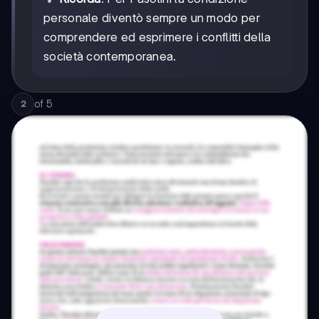
personale diventò sempre un modo per
comprendere ed esprimere i conflitti della
società contemporanea.
of
5
2