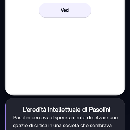
Vedi
L'eredità intellettuale di Pasolini
Pasolini cercava disperatamente di salvare uno
spazio di critica in una società che sembrava