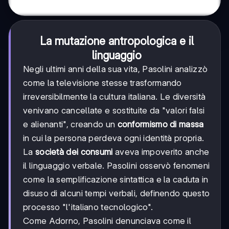
La mutazione antropologica e il
linguaggio
Negli ultimi anni della sua vita, Pasolini analizzò
come la televisione stesse trasformando
irreversibilmente la cultura italiana. Le diversità
venivano cancellate e sostituite da "valori falsi
e alienanti", creando un
conformismo di massa
in cui la persona perdeva ogni identità propria.
La
società dei consumi
aveva impoverito anche
il linguaggio verbale. Pasolini osservò fenomeni
come la semplificazione sintattica e la caduta in
disuso di alcuni tempi verbali, definendo questo
processo "l'italiano tecnologico".
Come Adorno, Pasolini denunciava come il