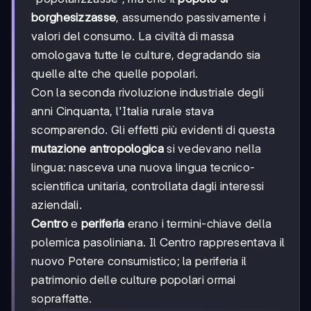
borghesizzasse
, assumendo passivamente i
valori del consumo. La civiltà di massa
omologava tutte le culture, degradando sia
quelle alte che quelle popolari.
Con la seconda rivoluzione industriale degli
anni Cinquanta, l'Italia rurale stava
scomparendo. Gli effetti più evidenti di questa
mutazione antropologica
si vedevano nella
lingua: nasceva una nuova lingua tecnico-
scientifica unitaria, controllata dagli interessi
aziendali.
Centro
e
periferia
erano i termini-chiave della
polemica pasoliniana. Il Centro rappresentava il
nuovo Potere consumistico; la periferia il
patrimonio delle culture popolari ormai
sopraffatte.