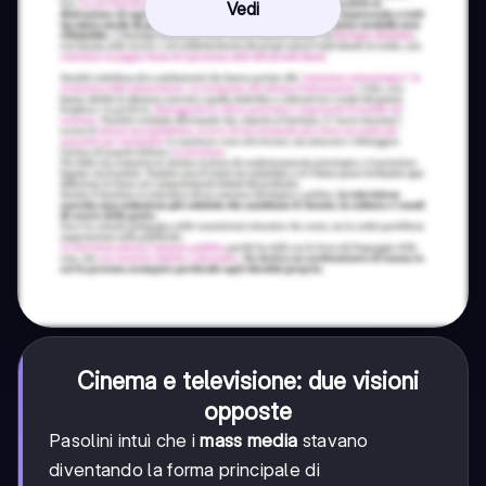
Vedi
Cinema e televisione: due visioni
opposte
Pasolini intuì che i
mass media
stavano
diventando la forma principale di