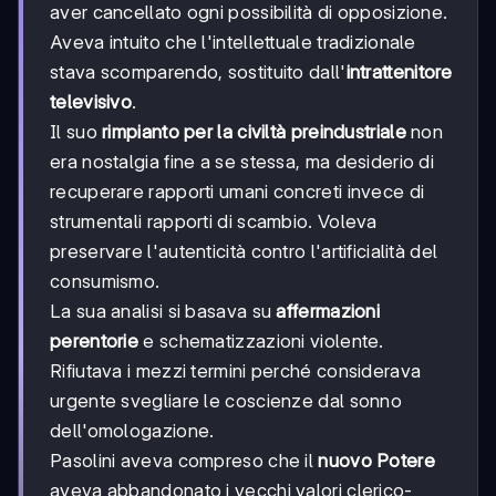
aver cancellato ogni possibilità di opposizione.
Aveva intuito che l'intellettuale tradizionale
stava scomparendo, sostituito dall'
intrattenitore
televisivo
.
Il suo
rimpianto per la civiltà preindustriale
non
era nostalgia fine a se stessa, ma desiderio di
recuperare rapporti umani concreti invece di
strumentali rapporti di scambio. Voleva
preservare l'autenticità contro l'artificialità del
consumismo.
La sua analisi si basava su
affermazioni
perentorie
e schematizzazioni violente.
Rifiutava i mezzi termini perché considerava
urgente svegliare le coscienze dal sonno
dell'omologazione.
Pasolini aveva compreso che il
nuovo Potere
aveva abbandonato i vecchi valori clerico-