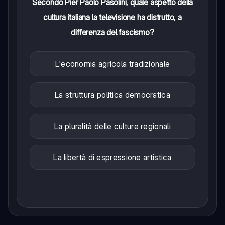
Secondo Pier Paolo Pasolini, quale aspetto della
cultura italiana la televisione ha distrutto, a
differenza del fascismo?
L'economia agricola tradizionale
La struttura politica democratica
La pluralità delle culture regionali
La libertà di espressione artistica