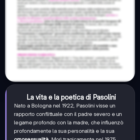
La vita e la poetica di Pasolini
Nato a Bologna nel 1922, Pasolini visse un
rapporto conflittuale con il padre severo e un
legame profondo con la madre, che influenzò
profondamente la sua personalità e la sua
omosessualità
. Morì tragicamente nel 1975,