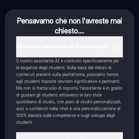
Pensavamo che non l'avreste mai
chiesto....
Che cos'è l'assistente AI di Knowunity?
Il nostro assistente AI è costruito specificamente per
le esigenze degli studenti. Sulla base dei milioni di
contenuti presenti sulla piattaforma, possiamo fornire
agli studenti risposte davvero significative e pertinenti.
Ma non si tratta solo di risposte, l'assistente è in grado
di guidare gli studenti attraverso le loro sfide
quotidiane di studio, con piani di studio personalizzati,
quiz o contenuti nella chat e una personalizzazione al
100% basata sulle competenze e sugli sviluppi degli
studenti.