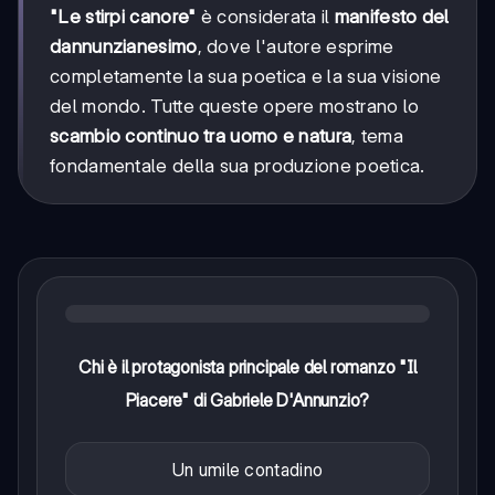
"Le stirpi canore"
è considerata il
manifesto del
dannunzianesimo
, dove l'autore esprime
completamente la sua poetica e la sua visione
del mondo. Tutte queste opere mostrano lo
scambio continuo tra uomo e natura
, tema
fondamentale della sua produzione poetica.
Chi è il protagonista principale del romanzo "Il
Piacere" di Gabriele D'Annunzio?
Un umile contadino