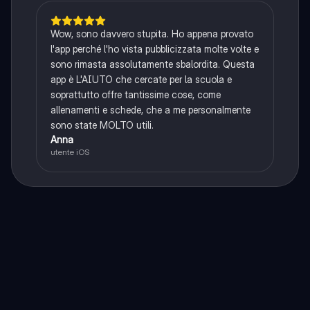
Wow, sono davvero stupita. Ho appena provato
l'app perché l'ho vista pubblicizzata molte volte e
sono rimasta assolutamente sbalordita. Questa
app è L'AIUTO che cercate per la scuola e
soprattutto offre tantissime cose, come
allenamenti e schede, che a me personalmente
sono state MOLTO utili.
Anna
utente iOS