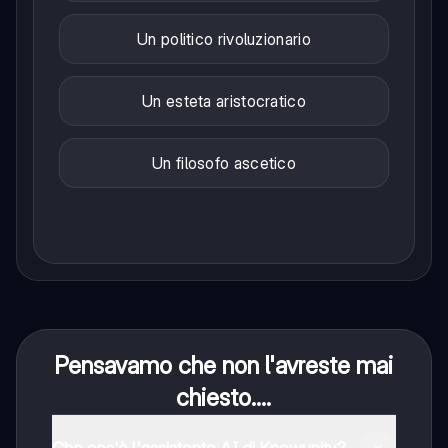
Un politico rivoluzionario
Un esteta aristocratico
Un filosofo ascetico
Pensavamo che non l'avreste mai
chiesto....