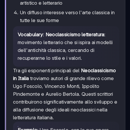
artistico e letterario
Un diffuso interesse verso l'arte classica in
tutte le sue forme
Vocabulary
:
Neoclassicismo letteratura
:
movimento letterario che si ispira ai modelli
dell'antichità classica, cercando di
recuperarne lo stile e i valori.
Tra gli esponenti principali del
Neoclassicismo
in Italia
troviamo autori di grande rilievo come
Ugo Foscolo, Vincenzo Monti, Ippolito
Pindemonte e Aurelio Bertola. Questi scrittori
contribuirono significativamente allo sviluppo e
alla diffusione degli ideali neoclassici nella
letteratura italiana.