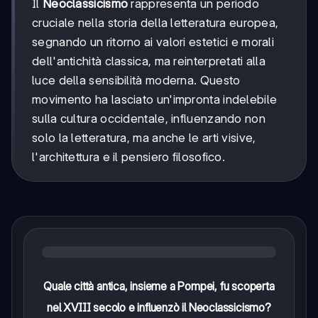
Il
Neoclassicismo
rappresenta un periodo
cruciale nella storia della letteratura europea,
segnando un ritorno ai valori estetici e morali
dell'antichità classica, ma reinterpretati alla
luce della sensibilità moderna. Questo
movimento ha lasciato un'impronta indelebile
sulla cultura occidentale, influenzando non
solo la letteratura, ma anche le arti visive,
l'architettura e il pensiero filosofico.
Quale città antica, insieme a Pompei, fu scoperta
nel XVIII secolo e influenzò il Neoclassicismo?