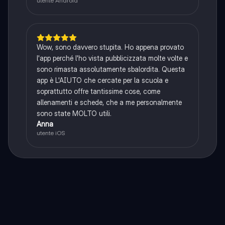
utente Android
Wow, sono davvero stupita. Ho appena provato
l'app perché l'ho vista pubblicizzata molte volte e
sono rimasta assolutamente sbalordita. Questa
app è L'AIUTO che cercate per la scuola e
soprattutto offre tantissime cose, come
allenamenti e schede, che a me personalmente
sono state MOLTO utili.
Anna
utente iOS