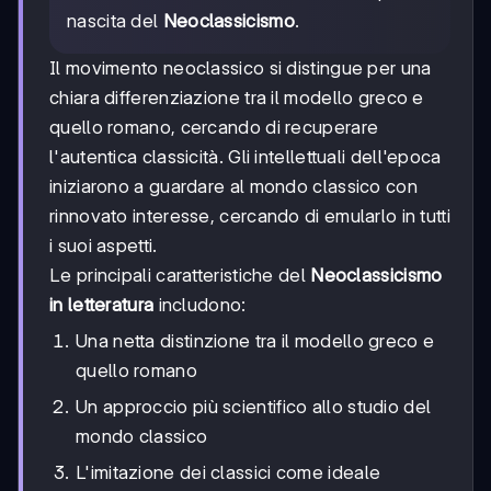
nascita del
Neoclassicismo
.
Il movimento neoclassico si distingue per una
chiara differenziazione tra il modello greco e
quello romano, cercando di recuperare
l'autentica classicità. Gli intellettuali dell'epoca
iniziarono a guardare al mondo classico con
rinnovato interesse, cercando di emularlo in tutti
i suoi aspetti.
Le principali caratteristiche del
Neoclassicismo
in letteratura
includono:
Una netta distinzione tra il modello greco e
quello romano
Un approccio più scientifico allo studio del
mondo classico
L'imitazione dei classici come ideale