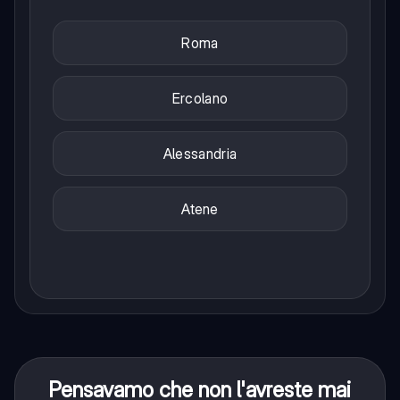
Roma
Ercolano
Alessandria
Atene
Pensavamo che non l'avreste mai