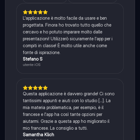
L'applicazione è molto facile da usare e ben
progettata. Finora ho trovato tutto quello che
cercavo e ho potuto imparare molto dalle
presentazioni! Utilizzerò sicuramente l'app per i
compiti in classe! È molto utile anche come
fonte di ispirazione.
Stefano S
utente iOS
Questa applicazione è davvero grande! Ci sono
tantissimi appunti e aiuti con lo studio [...]. La
mia materia problematica, per esempio, è il
francese e l'app ha così tante opzioni per
aiutarmi. Grazie a questa app ho migliorato il
mio francese. La consiglio a tutti.
Samantha Klich