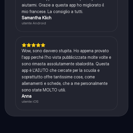
aiutarmi. Grazie a questa app ho migliorato il
mio francese. La consiglio a tutti.
Samantha Klich
utente Android
Wow, sono davvero stupita. Ho appena provato
l'app perché l'ho vista pubblicizzata molte volte e
sono rimasta assolutamente sbalordita. Questa
app è L'AIUTO che cercate per la scuola e
soprattutto offre tantissime cose, come
allenamenti e schede, che a me personalmente
sono state MOLTO utili.
Anna
utente iOS