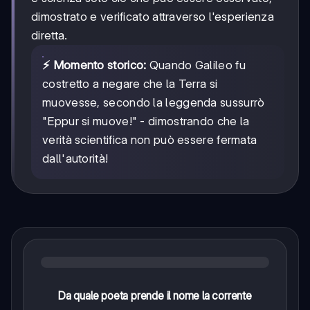
dimostrato e verificato attraverso l'esperienza
diretta.
⚡ Momento storico:
Quando Galileo fu
costretto a negare che la Terra si
muovesse, secondo la leggenda sussurrò
"Eppur si muove!" - dimostrando che la
verità scientifica non può essere fermata
dall'autorità!
Da quale poeta prende il nome la corrente