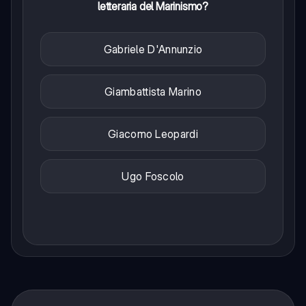
letteraria del Marinismo?
Gabriele D'Annunzio
Giambattista Marino
Giacomo Leopardi
Ugo Foscolo