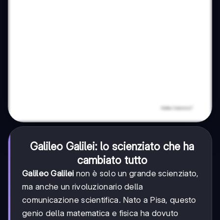
Galileo Galilei: lo scienziato che ha
cambiato tutto
Galileo Galilei
non è solo un grande scienziato,
ma anche un rivoluzionario della
comunicazione scientifica. Nato a Pisa, questo
genio della matematica e fisica ha dovuto