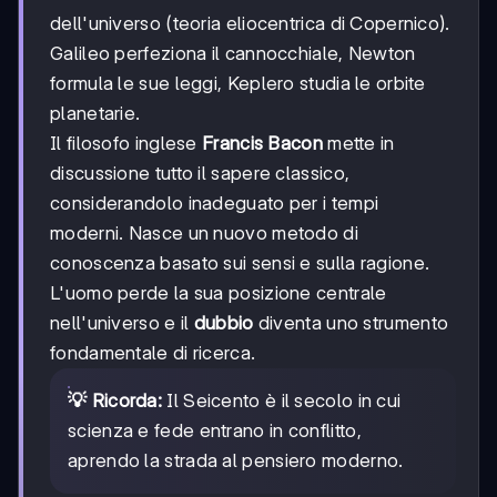
dell'universo (teoria eliocentrica di Copernico).
Galileo perfeziona il cannocchiale, Newton
formula le sue leggi, Keplero studia le orbite
planetarie.
Il filosofo inglese
Francis Bacon
mette in
discussione tutto il sapere classico,
considerandolo inadeguato per i tempi
moderni. Nasce un nuovo metodo di
conoscenza basato sui sensi e sulla ragione.
L'uomo perde la sua posizione centrale
nell'universo e il
dubbio
diventa uno strumento
fondamentale di ricerca.
💡 Ricorda:
Il Seicento è il secolo in cui
scienza e fede entrano in conflitto,
aprendo la strada al pensiero moderno.