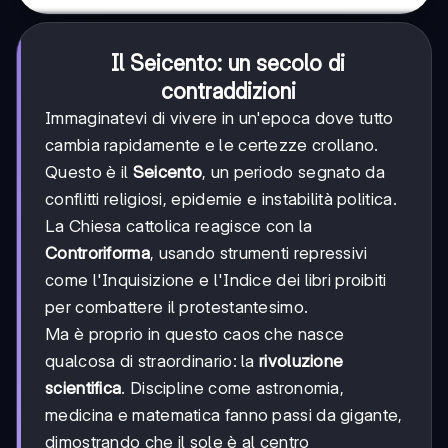
Il Seicento: un secolo di
contraddizioni
Immaginatevi di vivere in un'epoca dove tutto
cambia rapidamente e le certezze crollano.
Questo è il
Seicento
, un periodo segnato da
conflitti religiosi, epidemie e instabilità politica.
La Chiesa cattolica reagisce con la
Controriforma
, usando strumenti repressivi
come l'Inquisizione e l'Indice dei libri proibiti
per combattere il protestantesimo.
Ma è proprio in questo caos che nasce
qualcosa di straordinario: la
rivoluzione
scientifica
. Discipline come astronomia,
medicina e matematica fanno passi da gigante,
dimostrando che il sole è al centro