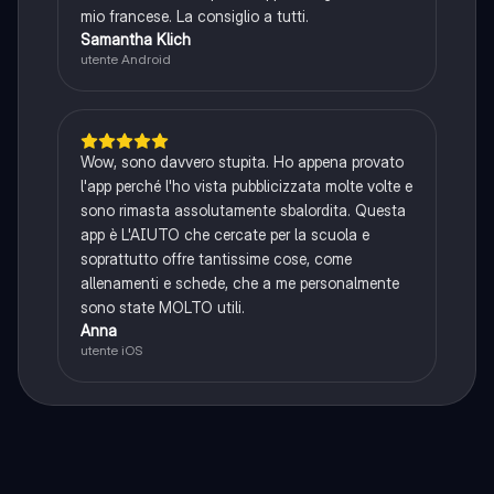
mio francese. La consiglio a tutti.
Samantha Klich
utente Android
Wow, sono davvero stupita. Ho appena provato
l'app perché l'ho vista pubblicizzata molte volte e
sono rimasta assolutamente sbalordita. Questa
app è L'AIUTO che cercate per la scuola e
soprattutto offre tantissime cose, come
allenamenti e schede, che a me personalmente
sono state MOLTO utili.
Anna
utente iOS