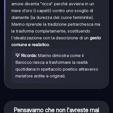
amore diventa "ricca" perché avviene in un
mare d'oro (i capelli) contro uno scoglio di
diamante (la durezza del cuore femminile).
Marino riprende la tradizione petrarchesca ma
la trasforma completamente, sostituendo
l'idealizzazione con la descrizione di un
gesto
comune e realistico
.
💡 Ricorda:
Marino dimostra come il
Barocco riesca a trasformare la realtà
quotidiana in spettacolo poetico attraverso
metafore ardite e originali.
Pensavamo che non l'avreste mai