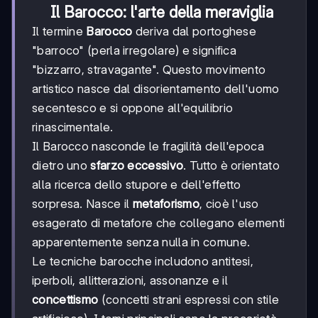
Il Barocco: l'arte della meraviglia
Il termine
Barocco
deriva dal portoghese
"barroco" (perla irregolare) e significa
"bizzarro, stravagante". Questo movimento
artistico nasce dal disorientamento dell'uomo
secentesco e si oppone all'equilibrio
rinascimentale.
Il Barocco nasconde le fragilità dell'epoca
dietro uno
sfarzo eccessivo
. Tutto è orientato
alla ricerca dello stupore e dell'effetto
sorpresa. Nasce il
metaforismo
, cioè l'uso
esagerato di metafore che collegano elementi
apparentemente senza nulla in comune.
Le tecniche barocche includono antitesi,
iperboli, allitterazioni, assonanze e il
concettismo
(concetti strani espressi con stile