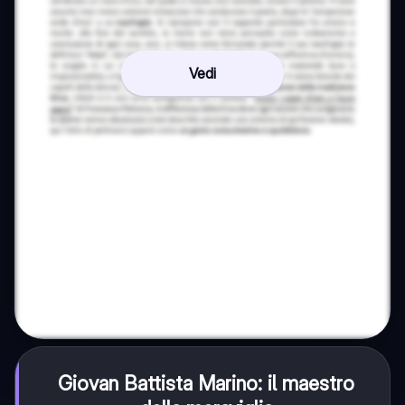
Vedi
Giovan Battista Marino: il maestro