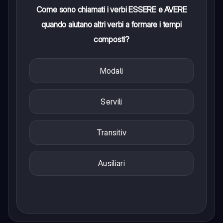
Come sono chiamati i verbi ESSERE e AVERE
quando aiutano altri verbi a formare i tempi
composti?
Modali
Servili
Transitiv
Ausiliari