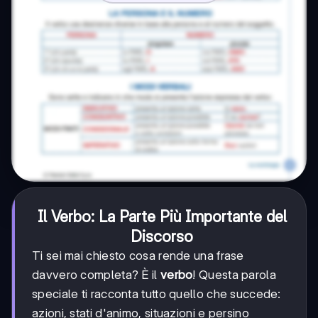
Il Verbo: La Parte Più Importante del
Discorso
Ti sei mai chiesto cosa rende una frase
davvero completa? È il
verbo
! Questa parola
speciale ti racconta tutto quello che succede:
azioni, stati d'animo, situazioni e persino