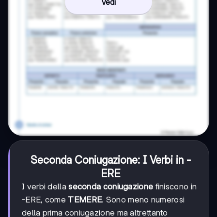
Vedi
Seconda Coniugazione: I Verbi in -
ERE
I verbi della
seconda coniugazione
finiscono in
-ERE, come
TEMERE
. Sono meno numerosi
della prima coniugazione ma altrettanto