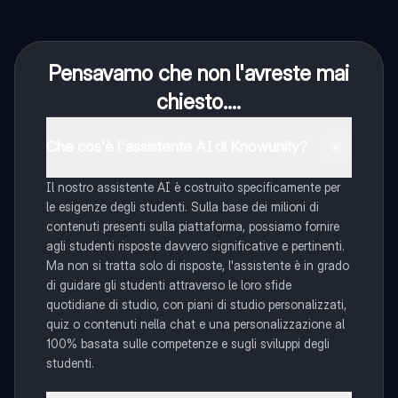
Pensavamo che non l'avreste mai
chiesto....
Che cos'è l'assistente AI di Knowunity?
Il nostro assistente AI è costruito specificamente per
le esigenze degli studenti. Sulla base dei milioni di
contenuti presenti sulla piattaforma, possiamo fornire
agli studenti risposte davvero significative e pertinenti.
Ma non si tratta solo di risposte, l'assistente è in grado
di guidare gli studenti attraverso le loro sfide
quotidiane di studio, con piani di studio personalizzati,
quiz o contenuti nella chat e una personalizzazione al
100% basata sulle competenze e sugli sviluppi degli
studenti.