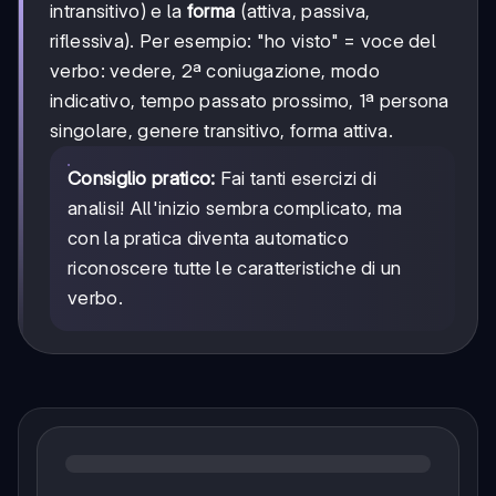
intransitivo) e la
forma
(attiva, passiva,
riflessiva). Per esempio: "ho visto" = voce del
verbo: vedere, 2ª coniugazione, modo
indicativo, tempo passato prossimo, 1ª persona
singolare, genere transitivo, forma attiva.
Consiglio pratico:
Fai tanti esercizi di
analisi! All'inizio sembra complicato, ma
con la pratica diventa automatico
riconoscere tutte le caratteristiche di un
verbo.