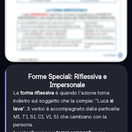
Forme Speciali: Riflessiva e
Impersonale
La
forma riflessiva
è quando l'azione torna
indietro sul soggetto che la compie: "Luca
si
lava
". Il verbo è accompagnato dalle particelle
MI, TI, SI, CI, VI, SI che cambiano con la
persona.