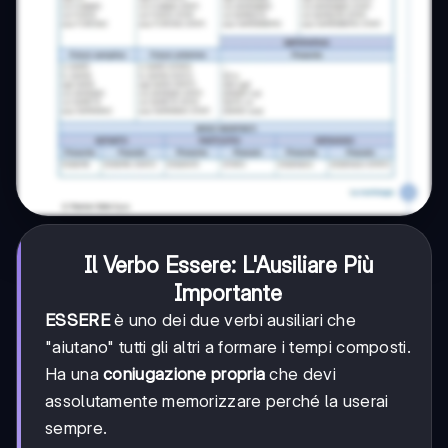
Il Verbo Essere: L'Ausiliare Più
Importante
ESSERE
è uno dei due verbi ausiliari che
"aiutano" tutti gli altri a formare i tempi composti.
Ha una
coniugazione propria
che devi
assolutamente memorizzare perché la userai
sempre.