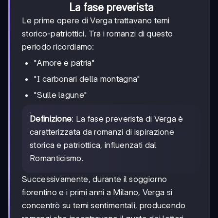
La fase preverista
Le prime opere di Verga trattavano temi
storico-patriottici. Tra i romanzi di questo
periodo ricordiamo:
"Amore e patria"
"I carbonari della montagna"
"Sulle lagune"
Definizione
: La fase preverista di Verga è
caratterizzata da romanzi di ispirazione
storica e patriottica, influenzati dal
Romanticismo.
Successivamente, durante il soggiorno
fiorentino e i primi anni a Milano, Verga si
concentrò su temi sentimentali, producendo