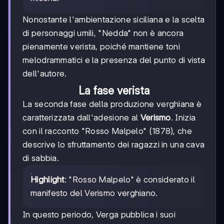
Nonostante l'ambientazione siciliana e la scelta
di personaggi umili, "Nedda" non è ancora
pienamente verista, poiché mantiene toni
melodrammatici e la presenza del punto di vista
dell'autore.
La fase verista
La seconda fase della produzione verghiana è
caratterizzata dall'adesione al
Verismo
. Inizia
con il racconto "Rosso Malpelo" (1878), che
descrive lo sfruttamento dei ragazzi in una cava
di sabbia.
Highlight
: "Rosso Malpelo" è considerato il
manifesto del Verismo verghiano.
In questo periodo, Verga pubblica i suoi