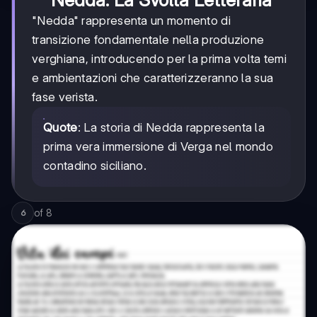
"Nedda" rappresenta un momento di
transizione fondamentale nella produzione
verghiana, introducendo per la prima volta temi
e ambientazioni che caratterizzeranno la sua
fase verista.
Quote
: La storia di Nedda rappresenta la
prima vera immersione di Verga nel mondo
contadino siciliano.
of
8
6