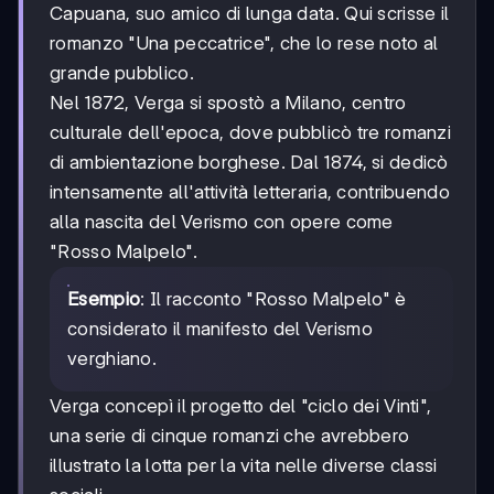
Capuana, suo amico di lunga data. Qui scrisse il
romanzo "Una peccatrice", che lo rese noto al
grande pubblico.
Nel 1872, Verga si spostò a Milano, centro
culturale dell'epoca, dove pubblicò tre romanzi
di ambientazione borghese. Dal 1874, si dedicò
intensamente all'attività letteraria, contribuendo
alla nascita del Verismo con opere come
"Rosso Malpelo".
Esempio
: Il racconto "Rosso Malpelo" è
considerato il manifesto del Verismo
verghiano.
Verga concepì il progetto del "ciclo dei Vinti",
una serie di cinque romanzi che avrebbero
illustrato la lotta per la vita nelle diverse classi