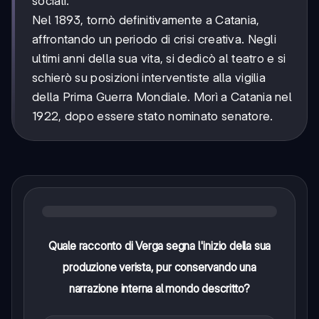
sociali.
Nel 1893, tornò definitivamente a Catania,
affrontando un periodo di crisi creativa. Negli
ultimi anni della sua vita, si dedicò al teatro e si
schierò su posizioni interventiste alla vigilia
della Prima Guerra Mondiale. Morì a Catania nel
1922, dopo essere stato nominato senatore.
Quale racconto di Verga segna l'inizio della sua
produzione verista, pur conservando una
narrazione interna al mondo descritto?