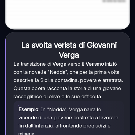
La svolta verista di Giovanni
Verga
La transizione di
Verga
verso il
Verismo
iniziò
con la novella "Nedda", che per la prima volta
descrive la Sicilia contadina, povera e arretrata.
Questa opera racconta la storia di una giovane
raccoglitrice di olive e le sue difficoltà.
Esempio
: In "Nedda", Verga narra le
vicende di una giovane costretta a lavorare
fin dall'infanzia, affrontando pregiudizi e
miseria.