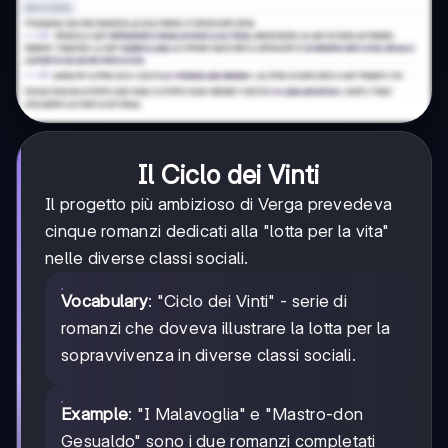
Il Ciclo dei Vinti
Il progetto più ambizioso di Verga prevedeva
cinque romanzi dedicati alla "lotta per la vita"
nelle diverse classi sociali.
Vocabulary
: "Ciclo dei Vinti" - serie di
romanzi che doveva illustrare la lotta per la
sopravvivenza in diverse classi sociali.
Example
: "I Malavoglia" e "Mastro-don
Gesualdo" sono i due romanzi completati