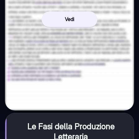
Vedi
Le Fasi della Produzione
Letteraria