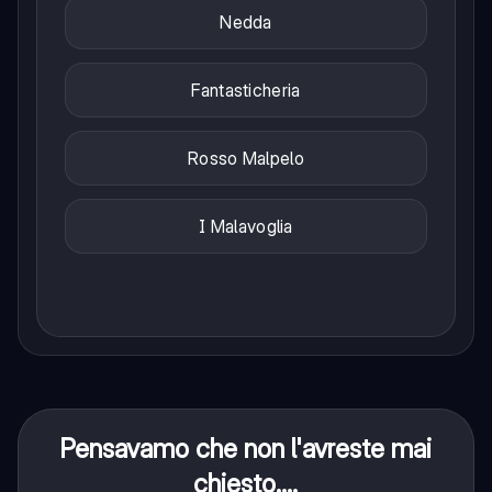
Nedda
Fantasticheria
Rosso Malpelo
I Malavoglia
Pensavamo che non l'avreste mai
chiesto....