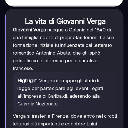
La vita di Giovanni Verga
Giovanni Verga
nacque a Catania nel 1840 da
una famiglia nobile di proprietari terrieri. La sua
formazione iniziale fu influenzata dal letterato
romantico Antonino Abate, che gli ispirò
patriottismo e interesse per la narrativa
francese.
Highlight
: Verga interruppe gli studi di
legge per partecipare agli eventi legati
all'impresa di Garibaldi, aderendo alla
Guardia Nazionale.
Verga si trasferì a Firenze, dove entrò nei circoli
letterari più importanti e conobbe Luigi