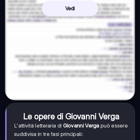
Vedi
Le opere di Giovanni Verga
L'attività letteraria di
Giovanni Verga
può essere
suddivisa in tre fasi principali: