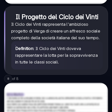
Il Progetto del Ciclo dei Vinti
Il Ciclo dei Vinti rappresenta l'ambizioso
progetto di Verga di creare un affresco sociale
completo della società italiana del suo tempo.
Definition
: Il Ciclo dei Vinti doveva
rappresentare la lotta per la sopravvivenza
in tutte le classi sociali.
of
8
8