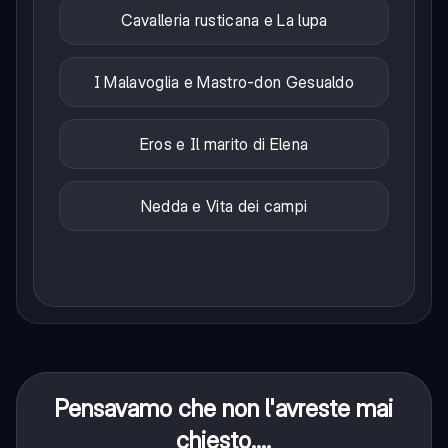
Cavalleria rusticana e La lupa
I Malavoglia e Mastro-don Gesualdo
Eros e Il marito di Elena
Nedda e Vita dei campi
Pensavamo che non l'avreste mai
chiesto....