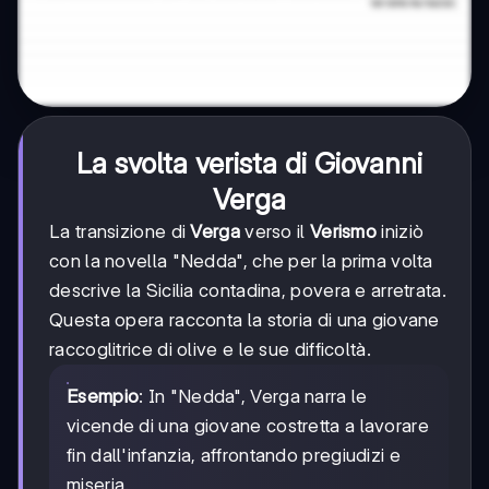
La svolta verista di Giovanni
Verga
La transizione di
Verga
verso il
Verismo
iniziò
con la novella "Nedda", che per la prima volta
descrive la Sicilia contadina, povera e arretrata.
Questa opera racconta la storia di una giovane
raccoglitrice di olive e le sue difficoltà.
Esempio
: In "Nedda", Verga narra le
vicende di una giovane costretta a lavorare
fin dall'infanzia, affrontando pregiudizi e
miseria.