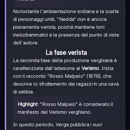
Nonostante l'ambientazione siciliana e la scelta
di personaggi umili, "Nedda" non è ancora
pienamente verista, poiché mantiene toni
melodrammatici e la presenza del punto di vista
dell'autore.
La fase verista
La seconda fase della produzione verghiana è
caratterizzata dall'adesione al
Verismo
. Inizia
con il racconto "Rosso Malpelo" (1878), che
descrive lo sfruttamento dei ragazzi in una cava
di sabbia.
Highlight
: "Rosso Malpelo" è considerato il
manifesto del Verismo verghiano.
In questo periodo, Verga pubblica i suoi