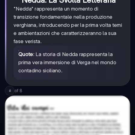
"Nedda" rappresenta un momento di
transizione fondamentale nella produzione
verghiana, introducendo per la prima volta temi
e ambientazioni che caratterizzeranno la sua
fase verista.
Quote
: La storia di Nedda rappresenta la
prima vera immersione di Verga nel mondo
contadino siciliano.
of
8
6