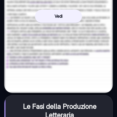
Vedi
Le Fasi della Produzione
Letteraria