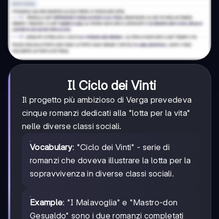
Il Ciclo dei Vinti
Il progetto più ambizioso di Verga prevedeva
cinque romanzi dedicati alla "lotta per la vita"
nelle diverse classi sociali.
Vocabulary
: "Ciclo dei Vinti" - serie di
romanzi che doveva illustrare la lotta per la
sopravvivenza in diverse classi sociali.
Example
: "I Malavoglia" e "Mastro-don
Gesualdo" sono i due romanzi completati