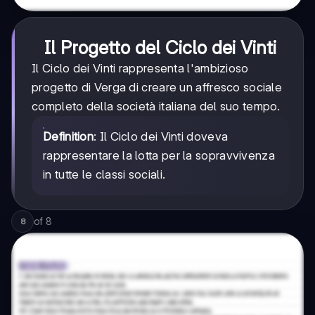
Il Progetto del Ciclo dei Vinti
Il Ciclo dei Vinti rappresenta l'ambizioso
progetto di Verga di creare un affresco sociale
completo della società italiana del suo tempo.
Definition
: Il Ciclo dei Vinti doveva
rappresentare la lotta per la sopravvivenza
in tutte le classi sociali.
of
8
8