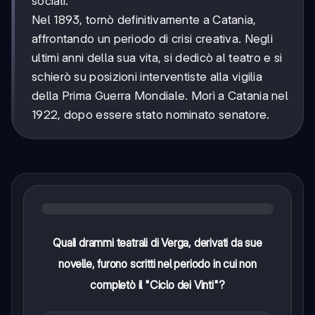
sociali.
Nel 1893, tornò definitivamente a Catania,
affrontando un periodo di crisi creativa. Negli
ultimi anni della sua vita, si dedicò al teatro e si
schierò su posizioni interventiste alla vigilia
della Prima Guerra Mondiale. Morì a Catania nel
1922, dopo essere stato nominato senatore.
Quali drammi teatrali di Verga, derivati da sue
novelle, furono scritti nel periodo in cui non
completò il "Ciclo dei Vinti"?