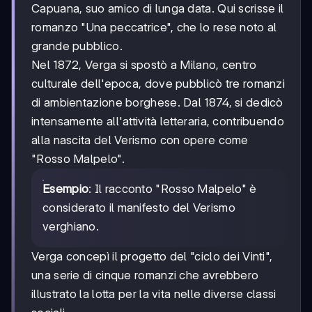
Capuana, suo amico di lunga data. Qui scrisse il
romanzo "Una peccatrice", che lo rese noto al
grande pubblico.
Nel 1872, Verga si spostò a Milano, centro
culturale dell'epoca, dove pubblicò tre romanzi
di ambientazione borghese. Dal 1874, si dedicò
intensamente all'attività letteraria, contribuendo
alla nascita del Verismo con opere come
"Rosso Malpelo".
Esempio
: Il racconto "Rosso Malpelo" è
considerato il manifesto del Verismo
verghiano.
Verga concepì il progetto del "ciclo dei Vinti",
una serie di cinque romanzi che avrebbero
illustrato la lotta per la vita nelle diverse classi