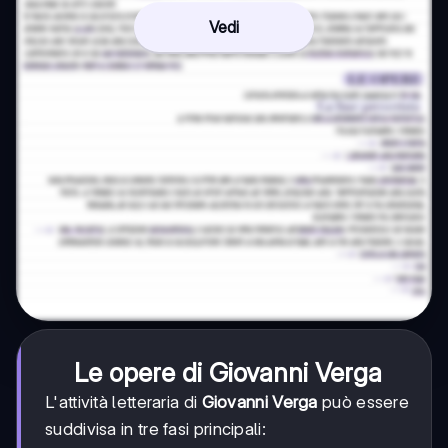
Vedi
Le opere di Giovanni Verga
L'attività letteraria di
Giovanni Verga
può essere
suddivisa in tre fasi principali: