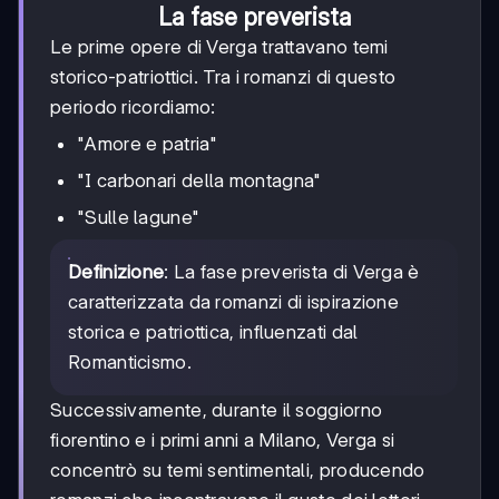
La fase preverista
Le prime opere di Verga trattavano temi
storico-patriottici. Tra i romanzi di questo
periodo ricordiamo:
"Amore e patria"
"I carbonari della montagna"
"Sulle lagune"
Definizione
: La fase preverista di Verga è
caratterizzata da romanzi di ispirazione
storica e patriottica, influenzati dal
Romanticismo.
Successivamente, durante il soggiorno
fiorentino e i primi anni a Milano, Verga si
concentrò su temi sentimentali, producendo