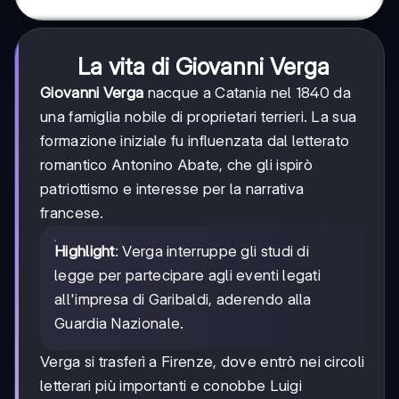
La vita di Giovanni Verga
Giovanni Verga
nacque a Catania nel 1840 da
una famiglia nobile di proprietari terrieri. La sua
formazione iniziale fu influenzata dal letterato
romantico Antonino Abate, che gli ispirò
patriottismo e interesse per la narrativa
francese.
Highlight
: Verga interruppe gli studi di
legge per partecipare agli eventi legati
all'impresa di Garibaldi, aderendo alla
Guardia Nazionale.
Verga si trasferì a Firenze, dove entrò nei circoli
letterari più importanti e conobbe Luigi