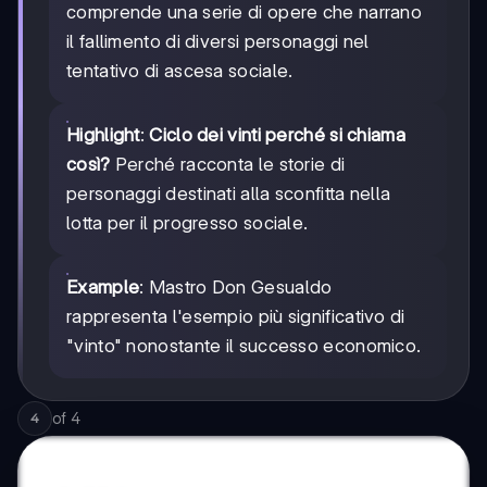
comprende una serie di opere che narrano
il fallimento di diversi personaggi nel
tentativo di ascesa sociale.
Highlight
:
Ciclo dei vinti perché si chiama
così?
Perché racconta le storie di
personaggi destinati alla sconfitta nella
lotta per il progresso sociale.
Example
: Mastro Don Gesualdo
rappresenta l'esempio più significativo di
"vinto" nonostante il successo economico.
of
4
4