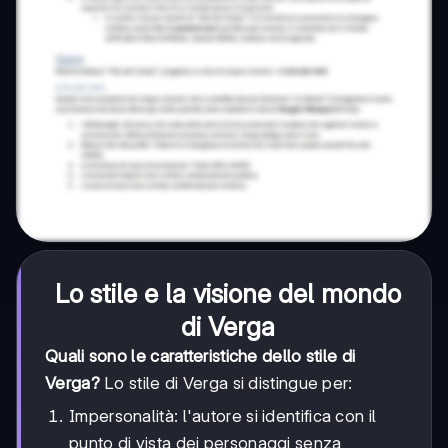
Lo stile e la visione del mondo
di Verga
Quali sono le caratteristiche dello stile di
Verga?
Lo stile di Verga si distingue per:
Impersonalità: l'autore si identifica con il
punto di vista dei personaggi senza