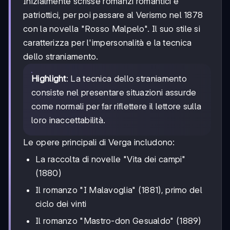
Inizialmente scrisse romanzi romantici e
patriottici, per poi passare al Verismo nel 1878
con la novella "Rosso Malpelo". Il suo stile si
caratterizza per l'impersonalità e la tecnica
dello straniamento.
Highlight
: La tecnica dello straniamento
consiste nel presentare situazioni assurde
come normali per far riflettere il lettore sulla
loro inaccettabilità.
Le opere principali di Verga includono:
La raccolta di novelle "Vita dei campi"
(1880)
Il romanzo "I Malavoglia" (1881), primo del
ciclo dei vinti
Il romanzo "Mastro-don Gesualdo" (1889)