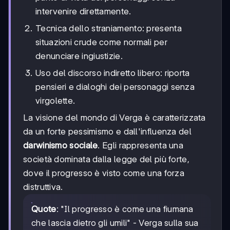
intervenire direttamente.
Tecnica dello straniamento: presenta
situazioni crude come normali per
denunciare ingiustizie.
Uso del discorso indiretto libero: riporta
pensieri e dialoghi dei personaggi senza
virgolette.
La visione del mondo di Verga è caratterizzata
da un forte pessimismo e dall'influenza del
darwinismo sociale
. Egli rappresenta una
società dominata dalla legge del più forte,
dove il progresso è visto come una forza
distruttiva.
Quote
: "Il progresso è come una fiumana
che lascia dietro gli umili" - Verga sulla sua