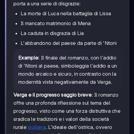
porta a una serie di disgrazie:
La morte di Luca nella battaglia di Lissa
Il mancato matrimonio di Mena
La caduta in disgrazia di Lia
L'abbandono del paese da parte di 'Ntoni
Example
: Il finale del romanzo, con l'addio
di 'Ntoni al paese, simboleggia l'addio a un
mondo arcaico e sicuro, in contrasto con la
modernità vista negativamente da Verga.
Verga e il progresso saggio breve
: Il romanzo
offre una profonda riflessione sul tema del
progresso, visto come una forza distruttiva che
sradica le tradizioni e i valori della società
rurale
siciliana
. L'ideale dell'ostrica, ovvero