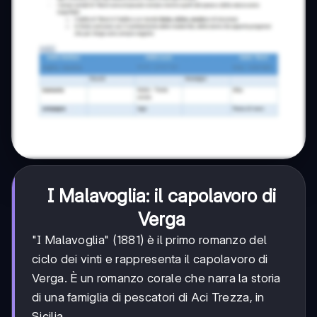
I Malavoglia: il capolavoro di
Verga
"I Malavoglia" (1881) è il primo romanzo del
ciclo dei vinti e rappresenta il capolavoro di
Verga. È un romanzo corale che narra la storia
di una famiglia di pescatori di Aci Trezza, in
Sicilia.