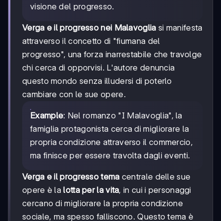
visione del progresso.
Verga e il progresso nei Malavoglia
si manifesta
attraverso il concetto di "fiumana del
progresso", una forza inarrestabile che travolge
chi cerca di opporvisi. L'autore denuncia
questo mondo senza illudersi di poterlo
cambiare con le sue opere.
Example
: Nel romanzo "I Malavoglia", la
famiglia protagonista cerca di migliorare la
propria condizione attraverso il commercio,
ma finisce per essere travolta dagli eventi.
Verga e il progresso tema
centrale delle sue
opere è la
lotta per la vita
, in cui i personaggi
cercano di migliorare la propria condizione
sociale, ma spesso falliscono. Questo tema è