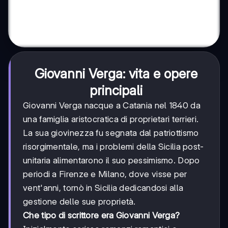
Giovanni Verga: vita e opere
principali
Giovanni Verga nacque a Catania nel 1840 da
una famiglia aristocratica di proprietari terrieri.
La sua giovinezza fu segnata dal patriottismo
risorgimentale, ma i problemi della Sicilia post-
unitaria alimentarono il suo pessimismo. Dopo
periodi a Firenze e Milano, dove visse per
vent'anni, tornò in Sicilia dedicandosi alla
gestione delle sue proprietà.
Che tipo di scrittore era Giovanni Verga?