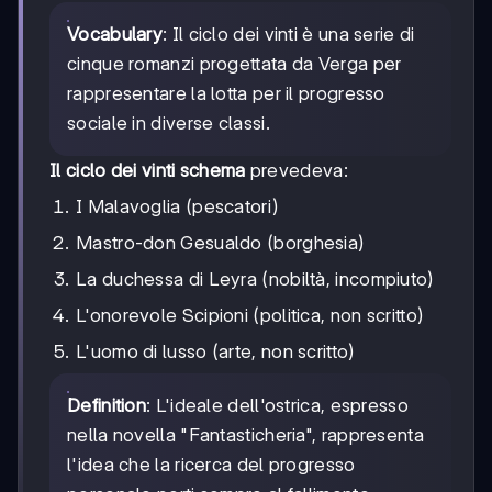
Vocabulary
: Il ciclo dei vinti è una serie di
cinque romanzi progettata da Verga per
rappresentare la lotta per il progresso
sociale in diverse classi.
Il ciclo dei vinti schema
prevedeva:
I Malavoglia (pescatori)
Mastro-don Gesualdo (borghesia)
La duchessa di Leyra (nobiltà, incompiuto)
L'onorevole Scipioni (politica, non scritto)
L'uomo di lusso (arte, non scritto)
Definition
: L'ideale dell'ostrica, espresso
nella novella "Fantasticheria", rappresenta
l'idea che la ricerca del progresso