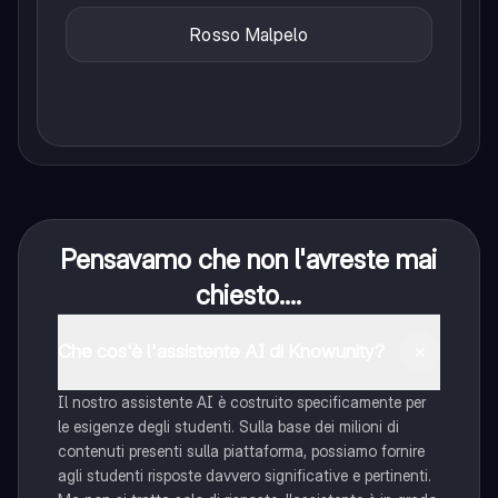
Rosso Malpelo
Pensavamo che non l'avreste mai
chiesto....
Che cos'è l'assistente AI di Knowunity?
Il nostro assistente AI è costruito specificamente per
le esigenze degli studenti. Sulla base dei milioni di
contenuti presenti sulla piattaforma, possiamo fornire
agli studenti risposte davvero significative e pertinenti.