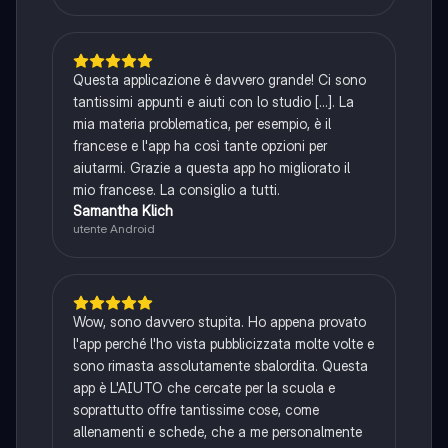
Questa applicazione è davvero grande! Ci sono
tantissimi appunti e aiuti con lo studio [...]. La
mia materia problematica, per esempio, è il
francese e l'app ha così tante opzioni per
aiutarmi. Grazie a questa app ho migliorato il
mio francese. La consiglio a tutti.
Samantha Klich
utente Android
Wow, sono davvero stupita. Ho appena provato
l'app perché l'ho vista pubblicizzata molte volte e
sono rimasta assolutamente sbalordita. Questa
app è L'AIUTO che cercate per la scuola e
soprattutto offre tantissime cose, come
allenamenti e schede, che a me personalmente