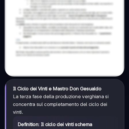
Il Ciclo dei Vinti e Mastro Don Gesualdo
La terza fase della produzione verghiana si
concentra sul completamento del ciclo dei
vinti.
Definition
:
Il ciclo dei vinti schema