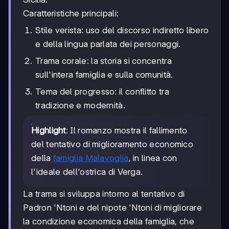
Caratteristiche principali:
Stile verista: uso del discorso indiretto libero
e della lingua parlata dei personaggi.
Trama corale: la storia si concentra
sull'intera famiglia e sulla comunità.
Tema del progresso: il conflitto tra
tradizione e modernità.
Highlight
: Il romanzo mostra il fallimento
del tentativo di miglioramento economico
della
famiglia Malavoglia
, in linea con
l'ideale dell'ostrica di Verga.
La trama si sviluppa intorno al tentativo di
Padron 'Ntoni e del nipote 'Ntoni di migliorare
la condizione economica della famiglia, che