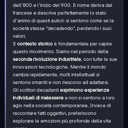
dell'800 e l'inizio del 900. Il nome deriva dal
francese e descrive perfettamente lo stato
d'animo di questi autori: si sentono come se la
società stesse "decadendo", perdendo i suoi
valori.
Il
contesto storico
è fondamentale per capire
questo movimento. Siamo nel periodo della
seconda rivoluzione industriale
, con tutte le sue
innovazioni tecnologiche. Mentre il mondo
cambia rapidamente, molti intellettuali si
sentono smarriti e non riescono ad adattarsi.
Gli scrittori decadenti
esprimono esperienze
individuali di malessere
e non si sentono a loro
agio nella società contemporanea. Invece di
raccontare fatti oggettivi, preferiscono
esplorare le emozioni più profonde della vita