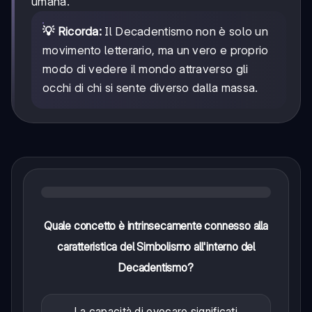
umana.
💡 Ricorda:
Il Decadentismo non è solo un
movimento letterario, ma un vero e proprio
modo di vedere il mondo attraverso gli
occhi di chi si sente diverso dalla massa.
Quale concetto è intrinsecamente connesso alla
caratteristica del Simbolismo all'interno del
Decadentismo?
La capacità di evocare significati