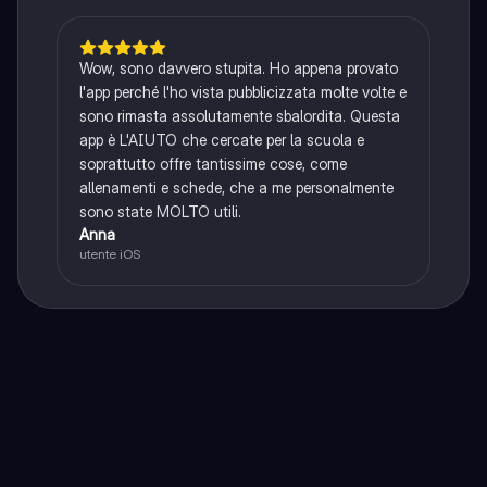
Wow, sono davvero stupita. Ho appena provato
l'app perché l'ho vista pubblicizzata molte volte e
sono rimasta assolutamente sbalordita. Questa
app è L'AIUTO che cercate per la scuola e
soprattutto offre tantissime cose, come
allenamenti e schede, che a me personalmente
sono state MOLTO utili.
Anna
utente iOS