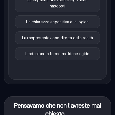
nascosti
La chiarezza espositiva e la logica
La rappresentazione diretta della realtà
L'adesione a forme metriche rigide
Pensavamo che non l'avreste mai
chiesto....