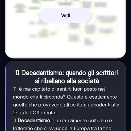
Vedi
Il Decadentismo: quando gli scrittori
si ribellano alla società
Ti è mai capitato di sentirti fuori posto nel
mondo che ti circonda? Questo è esattamente
quello che provavano gli scrittori decadenti alla
fine dell'Ottocento.
Il
Decadentismo
è un movimento culturale e
letterario che si sviluppa in Europa tra la fine