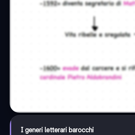
I generi letterari barocchi