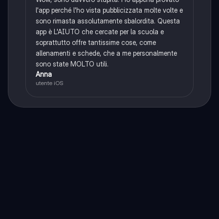
l'app perché l'ho vista pubblicizzata molte volte e
sono rimasta assolutamente sbalordita. Questa
app è L'AIUTO che cercate per la scuola e
soprattutto offre tantissime cose, come
allenamenti e schede, che a me personalmente
sono state MOLTO utili.
Anna
utente iOS