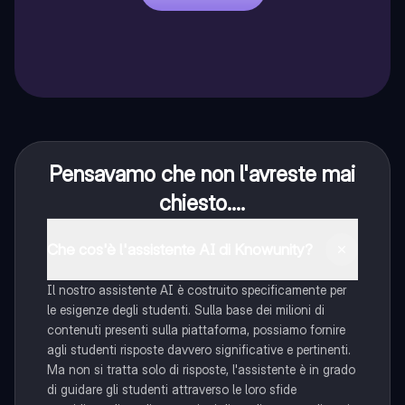
Pensavamo che non l'avreste mai
chiesto....
Che cos'è l'assistente AI di Knowunity?
Il nostro assistente AI è costruito specificamente per
le esigenze degli studenti. Sulla base dei milioni di
contenuti presenti sulla piattaforma, possiamo fornire
agli studenti risposte davvero significative e pertinenti.
Ma non si tratta solo di risposte, l'assistente è in grado
di guidare gli studenti attraverso le loro sfide