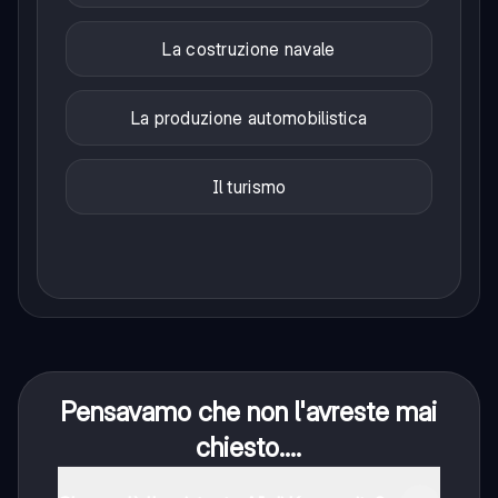
La costruzione navale
La produzione automobilistica
Il turismo
Pensavamo che non l'avreste mai
chiesto....