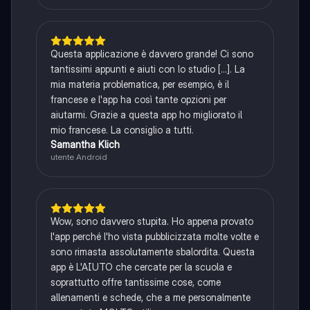
Questa applicazione è davvero grande! Ci sono
tantissimi appunti e aiuti con lo studio [...]. La
mia materia problematica, per esempio, è il
francese e l'app ha così tante opzioni per
aiutarmi. Grazie a questa app ho migliorato il
mio francese. La consiglio a tutti.
Samantha Klich
utente Android
Wow, sono davvero stupita. Ho appena provato
l'app perché l'ho vista pubblicizzata molte volte e
sono rimasta assolutamente sbalordita. Questa
app è L'AIUTO che cercate per la scuola e
soprattutto offre tantissime cose, come
allenamenti e schede, che a me personalmente