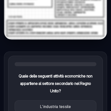
Quale delle seguenti attività economiche non
appartiene al settore secondario nel Regno
Unito?
L'industria tessile